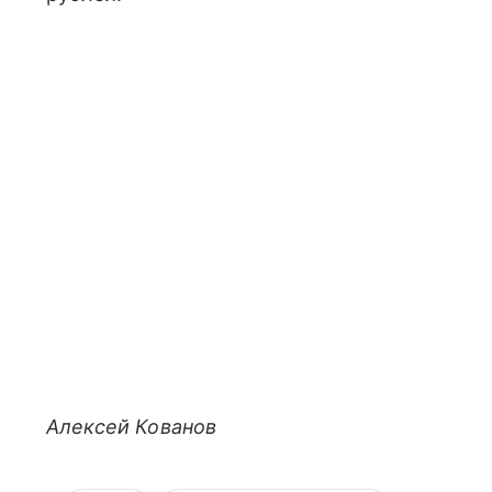
Алексей Кованов