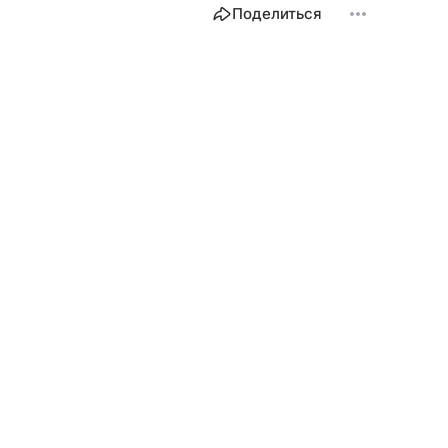
Поделиться