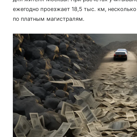
ежегодно проезжает 18,5 тыс. км, несколько
по платным магистралям.