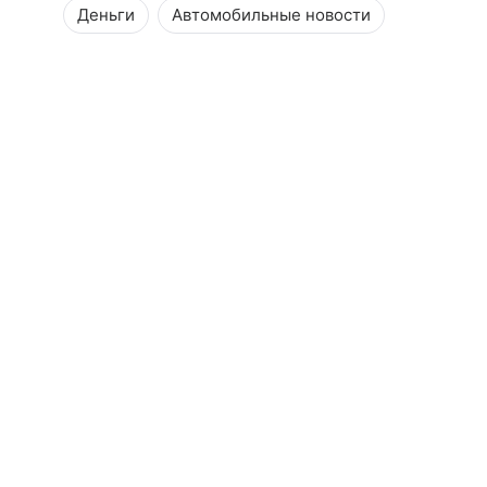
Деньги
Автомобильные новости