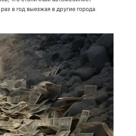
 раз в год выезжая в другие города