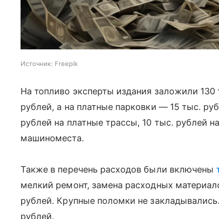
Источник:
Freepik
На топливо эксперты издания заложили 130 
рублей, а на платные парковки — 15 тыс. ру
рублей на платные трассы, 10 тыс. рублей н
машиноместа.
Также в перечень расходов были включены
мелкий ремонт, замена расходных материал
рублей. Крупные поломки не закладывались
рублей.