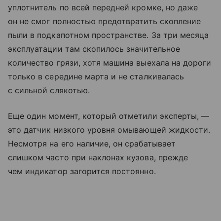
уплотнитель по всей передней кромке, но даже
он не смог полностью предотвратить скопление
пыли в подкапотном пространстве. За три месяца
эксплуатации там скопилось значительное
количество грязи, хотя машина выехала на дороги
только в середине марта и не сталкивалась
с сильной слякотью.
Еще один момент, который отметили эксперты, —
это датчик низкого уровня омывающей жидкости.
Несмотря на его наличие, он срабатывает
слишком часто при наклонах кузова, прежде
чем индикатор загорится постоянно.