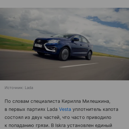
Источник:
Lada
По словам специалиста Кирилла Милешкина,
в первых партиях Lada
Vesta
уплотнитель капота
состоял из двух частей, что часто приводило
к попаданию грязи. В Iskra установлен единый