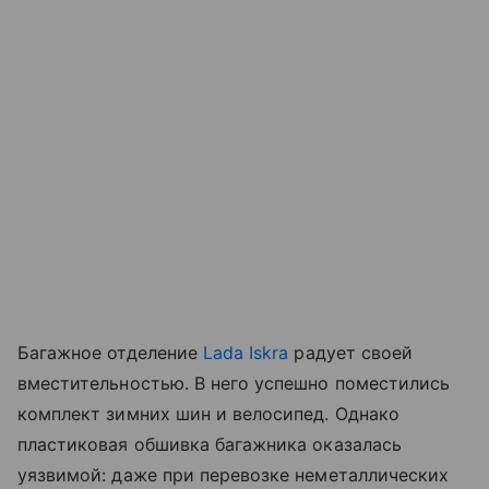
Багажное отделение
Lada Iskra
радует своей
вместительностью. В него успешно поместились
комплект зимних шин и велосипед. Однако
пластиковая обшивка багажника оказалась
уязвимой: даже при перевозке неметаллических