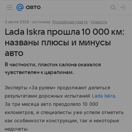
3 июля 2026
источник:
Российская газета
Новости
Lada Iskra прошла 10 000 км:
названы плюсы и минусы
авто
В частности, пластик салона оказался
чувствителен к царапинам.
Эксперты «За рулем» продолжают делиться
результатами дорожных испытаний
Lada Iskra
.
За три месяца авто преодолело 10 000
километров, и специалисты уже успели отметить
как особенности конструкции, так и некоторые
недочеты.