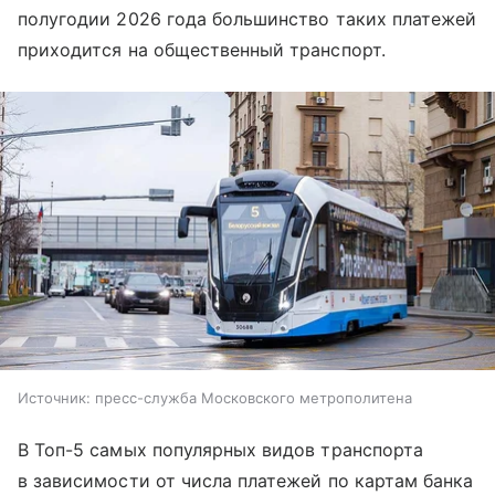
полугодии 2026 года большинство таких платежей
приходится на общественный транспорт.
Источник:
пресс-служба Московского метрополитена
В Топ-5 самых популярных видов транспорта
в зависимости от числа платежей по картам банка