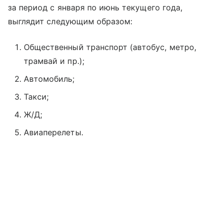
за период с января по июнь текущего года,
выглядит следующим образом:
Общественный транспорт (автобус, метро,
трамвай и пр.);
Автомобиль;
Такси;
Ж/Д;
Авиаперелеты.