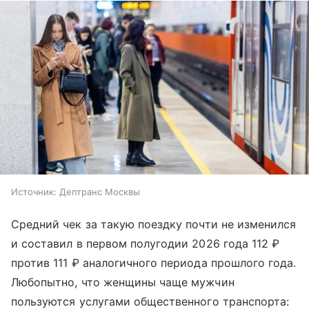
Источник:
Дептранс Москвы
Средний чек за такую поездку почти не изменился
и составил в первом полугодии 2026 года 112 ₽
против 111 ₽ аналогичного периода прошлого года.
Любопытно, что женщины чаще мужчин
пользуются услугами общественного транспорта: