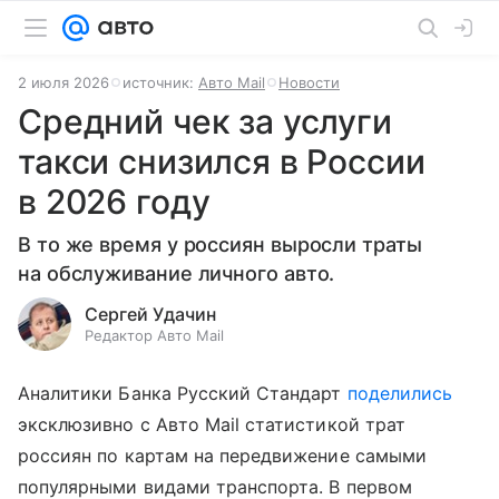
2 июля 2026
источник:
Авто Mail
Новости
Средний чек за услуги
такси снизился в России
в 2026 году
В то же время у россиян выросли траты
на обслуживание личного авто.
Сергей Удачин
Редактор Авто Mail
Аналитики Банка Русский Стандарт
поделились
эксклюзивно с Авто Mail статистикой трат
россиян по картам на передвижение самыми
популярными видами транспорта. В первом