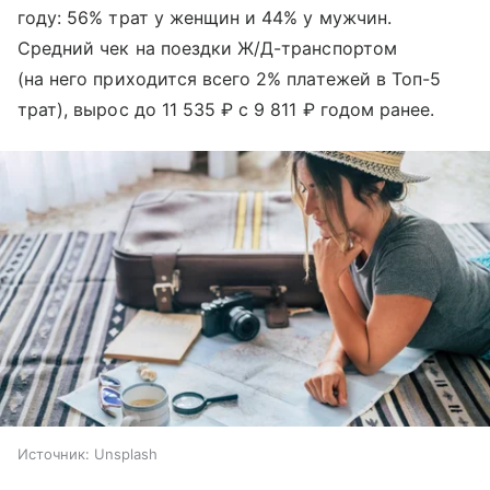
году: 56% трат у женщин и 44% у мужчин.
Средний чек на поездки Ж/Д-транспортом
(на него приходится всего 2% платежей в Топ-5
трат), вырос до 11 535 ₽ с 9 811 ₽ годом ранее.
Источник:
Unsplash