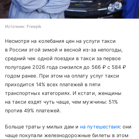
Источник:
Freepik
Несмотря на колебания цен на услуги такси
в России этой зимой и весной из-за непогоды,
средний чек одной поездки в такси за первое
полугодие 2026 года снизился до 566 ₽ с 584 ₽
годом ранее. При этом на оплату услуг такси
приходится 14% всех платежей в пяти
транспортных категориях. И кстати, женщины
на такси ездят чуть чаще, чем мужчины: 51%
против 49% платежей.
Больше траты у милых дам и
на путешествия
: они
чаще покупали железнодорожные билеты в этом