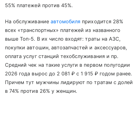
55% платежей против 45%.
На обслуживание
автомобиля
приходится 28%
всех «транспортных» платежей из названного
выше Топ-5. В их число входят: траты на АЗС,
покупки автошин, автозапчастей и аксессуаров,
оплата услуг станций техобслуживания и пр.
Средний чек на такие услуги в первом полугодии
2026 года вырос до 2 081 ₽ с 1 915 ₽ годом ранее.
Причем тут мужчины лидируют по тратам с долей
в 74% против 26% у женщин.