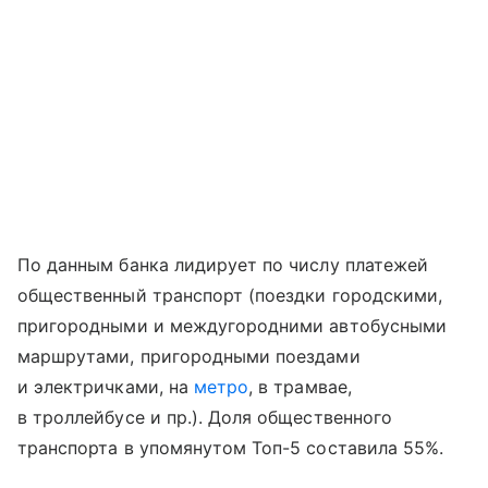
По данным банка лидирует по числу платежей
общественный транспорт (поездки городскими,
пригородными и междугородними автобусными
маршрутами, пригородными поездами
и электричками, на
метро
, в трамвае,
в троллейбусе и пр.). Доля общественного
транспорта в упомянутом Топ-5 составила 55%.