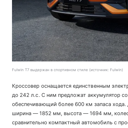
Fulwin T7 выдержан в спортивном стиле
источник:
Fulwin
Кроссовер оснащается единственным элект
до 242 л.с. С ним предложат аккумулятор с
обеспечивающий более 600 км запаса хода.
ширина — 1852 мм, высота — 1694 мм, колес
сравнительно компактный автомобиль с пр