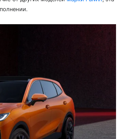
полнении.