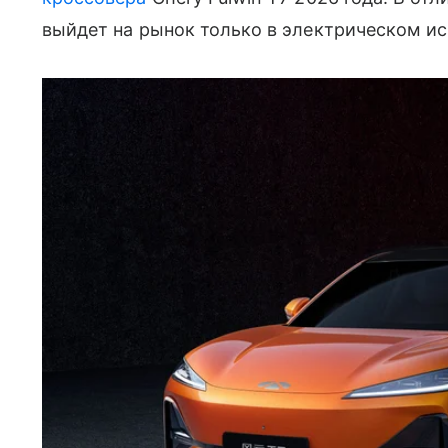
выйдет на рынок только в электрическом ис