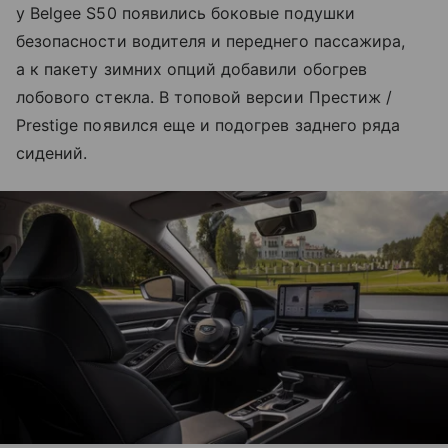
у Belgee S50 появились боковые подушки
безопасности водителя и переднего пассажира,
а к пакету зимних опций добавили обогрев
лобового стекла. В топовой версии Престиж /
Prestige появился еще и подогрев заднего ряда
сидений.