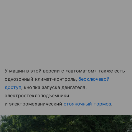
У машин в этой версии с «автоматом» также есть
однозонный климат-контроль,
бесключевой
доступ
, кнопка запуска двигателя,
электростеклоподъемники
и электромеханический
стояночный тормоз
.