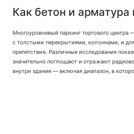
Как бетон и арматура
Многоуровневый паркинг торгового центра 
с толстыми перекрытиями, колоннами, и для
препятствие. Различные исследования показ
значительно поглощают и отражают радиово
внутри здания — включая диапазон, в кото