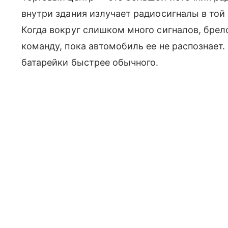
внутри здания излучает радиосигналы в той 
Когда вокруг слишком много сигналов, брел
команду, пока автомобиль ее не распознает.
батарейки быстрее обычного.