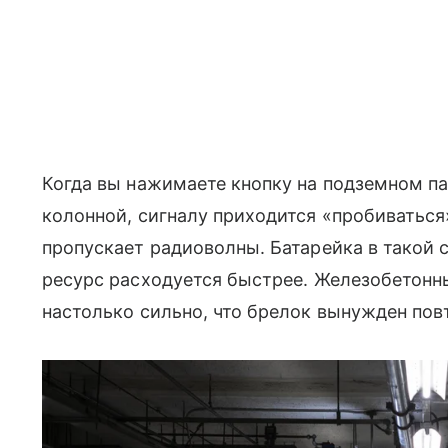
Когда вы нажимаете кнопку на подземном па
колонной, сигналу приходится «пробиваться
пропускает радиоволны. Батарейка в такой с
ресурс расходуется быстрее. Железобетон
настолько сильно, что брелок вынужден пов