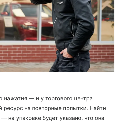
го нажатия — и у торгового центра
й ресурс на повторные попытки. Найти
— на упаковке будет указано, что она