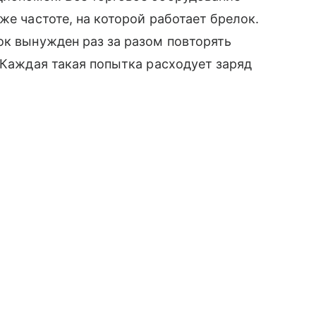
же частоте, на которой работает брелок.
ок вынужден раз за разом повторять
 Каждая такая попытка расходует заряд