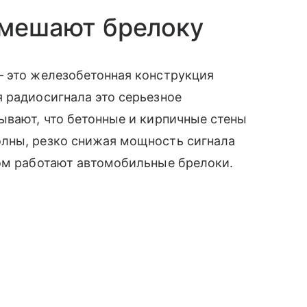
 мешают брелоку
— это железобетонная конструкция
 радиосигнала это серьезное
ывают, что бетонные и кирпичные стены
лны, резко снижая мощность сигнала
ром работают автомобильные брелоки.