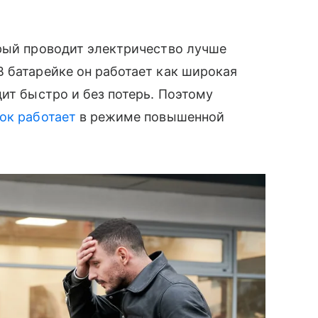
орый проводит электричество лучше
 батарейке он работает как широкая
дит быстро и без потерь. Поэтому
ок работает
в режиме повышенной