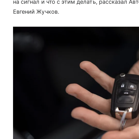
на сигнал и что с этим делать, рассказал Ав
Евгений Жучков.