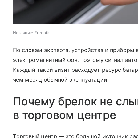
Источник:
Freepik
По словам эксперта, устройства и приборы 
электромагнитный фон, поэтому сигнал авто
Каждый такой визит расходует ресурс батар
чем месяц обычной эксплуатации.
Почему брелок не сл
в торговом центре
Торговый центр — это большой источник ра