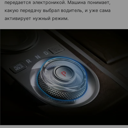
передается электроникой. Машина понимает,
какую передачу выбрал водитель, и уже сама
активирует нужный режим.