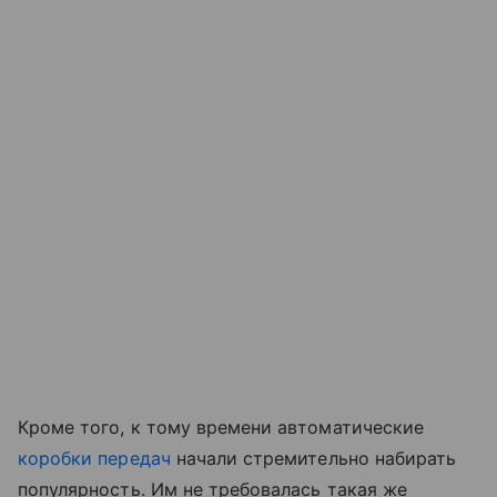
Кроме того, к тому времени автоматические
коробки передач
начали стремительно набирать
популярность. Им не требовалась такая же