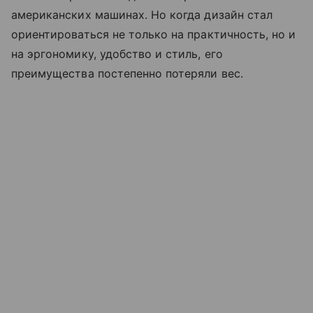
американских машинах. Но когда дизайн стал
ориентироваться не только на практичность, но и
на эргономику, удобство и стиль, его
преимущества постепенно потеряли вес.