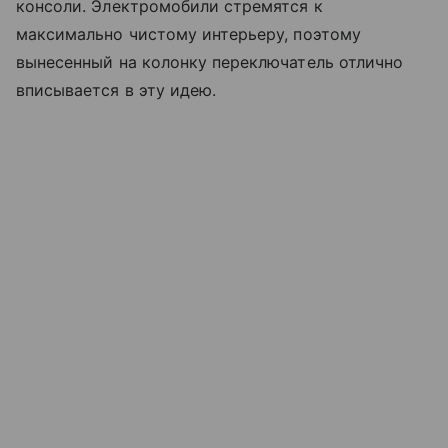
консоли. Электромобили стремятся к
максимально чистому интерьеру, поэтому
вынесенный на колонку переключатель отлично
вписывается в эту идею.