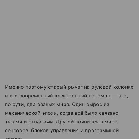
Именно поэтому старый рычаг на рулевой колонке
и его современный электронный потомок — это,
по сути, два разных мира. Один вырос из
механической эпохи, когда всё было связано
тягами и рычагами. Другой появился в мире
сенсоров, блоков управления и программной
логики.