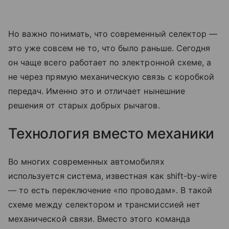
Но важно понимать, что современный селектор —
это уже совсем не то, что было раньше. Сегодня
он чаще всего работает по электронной схеме, а
не через прямую механическую связь с коробкой
передач. Именно это и отличает нынешние
решения от старых добрых рычагов.
Технология вместо механики
Во многих современных автомобилях
используется система, известная как shift-by-wire
— то есть переключение «по проводам». В такой
схеме между селектором и трансмиссией нет
механической связи. Вместо этого команда