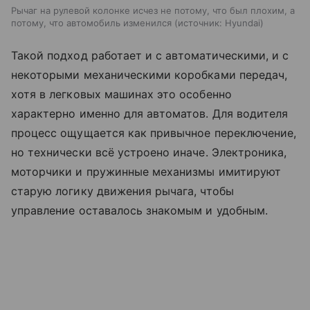
Рычаг на рулевой колонке исчез не потому, что был плохим, а
потому, что автомобиль изменился
источник:
Hyundai
Такой подход работает и с автоматическими, и с
некоторыми механическими коробками передач,
хотя в легковых машинах это особенно
характерно именно для автоматов. Для водителя
процесс ощущается как привычное переключение,
но технически всё устроено иначе. Электроника,
моторчики и пружинные механизмы имитируют
старую логику движения рычага, чтобы
управление оставалось знакомым и удобным.