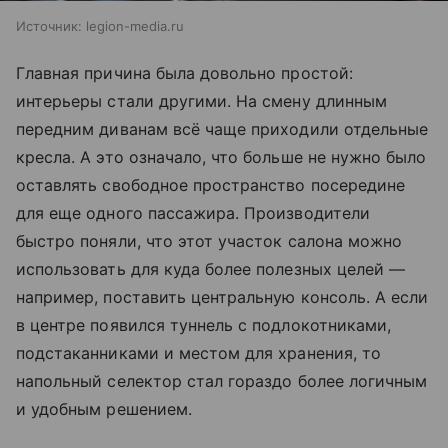
Источник:
legion-media.ru
Главная причина была довольно простой:
интерьеры стали другими. На смену длинным
передним диванам всё чаще приходили отдельные
кресла. А это означало, что больше не нужно было
оставлять свободное пространство посередине
для еще одного пассажира. Производители
быстро поняли, что этот участок салона можно
использовать для куда более полезных целей —
например, поставить центральную консоль. А если
в центре появился туннель с подлокотниками,
подстаканниками и местом для хранения, то
напольный селектор стал гораздо более логичным
и удобным решением.