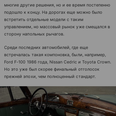
многие другие решения, но и ее время постепенно
подошло к концу. На дорогах еще можно было
встретить отдельные модели с таким
управлением, но массовый рынок уже смещался в
сторону напольных рычагов.
Среди последних автомобилей, где еще
встречалась такая компоновка, были, например,
Ford F-100 1986 года, Nissan Cedric и Toyota Crown.
Но это уже был скорее финальный отголосок
прежней эпохи, чем полноценный стандарт.