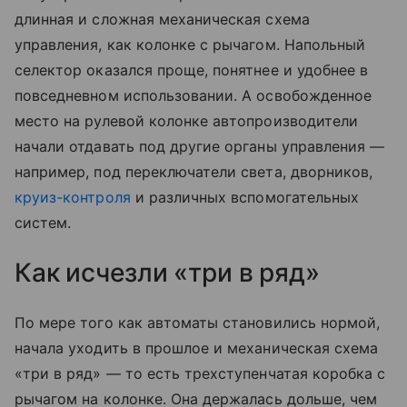
длинная и сложная механическая схема
управления, как колонке с рычагом. Напольный
селектор оказался проще, понятнее и удобнее в
повседневном использовании. А освобожденное
место на рулевой колонке автопроизводители
начали отдавать под другие органы управления —
например, под переключатели света, дворников,
круиз-контроля
и различных вспомогательных
систем.
Как исчезли «три в ряд»
По мере того как автоматы становились нормой,
начала уходить в прошлое и механическая схема
«три в ряд» — то есть трехступенчатая коробка с
рычагом на колонке. Она держалась дольше, чем