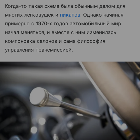
Когда-то такая схема была обычным делом для
многих легковушек и
пикапов
. Однако начиная
примерно с 1970-х годов автомобильный мир
начал меняться, и вместе с ним изменилась
компоновка салонов и сама философия
управления трансмиссией.