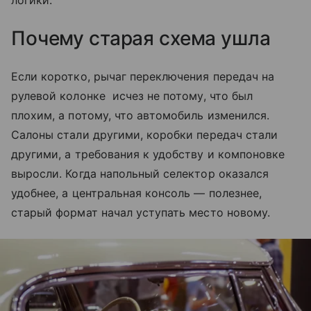
Почему старая схема ушла
Если коротко, рычаг переключения передач на
рулевой колонке исчез не потому, что был
плохим, а потому, что автомобиль изменился.
Салоны стали другими, коробки передач стали
другими, а требования к удобству и компоновке
выросли. Когда напольный селектор оказался
удобнее, а центральная консоль — полезнее,
старый формат начал уступать место новому.