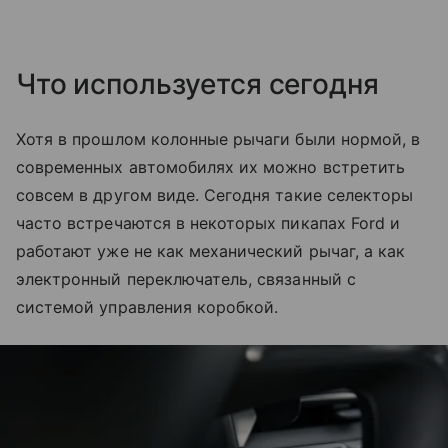
Что используется сегодня
Хотя в прошлом колонные рычаги были нормой, в
современных автомобилях их можно встретить
совсем в другом виде. Сегодня такие селекторы
часто встречаются в некоторых пикапах Ford и
работают уже не как механический рычаг, а как
электронный переключатель, связанный с
системой управления коробкой.