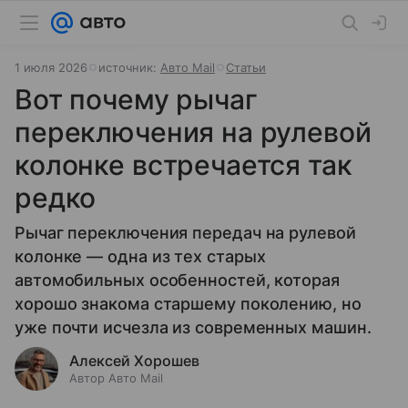
1 июля 2026
источник:
Авто Mail
Статьи
Вот почему рычаг
переключения на рулевой
колонке встречается так
редко
Рычаг переключения передач на рулевой
колонке — одна из тех старых
автомобильных особенностей, которая
хорошо знакома старшему поколению, но
уже почти исчезла из современных машин.
Алексей Хорошев
Автор Авто Mail