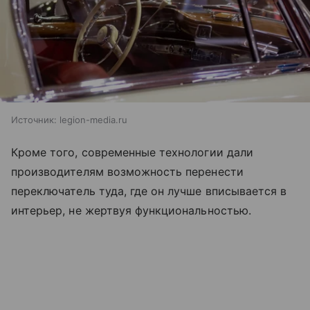
Источник:
legion-media.ru
Кроме того, современные технологии дали
производителям возможность перенести
переключатель туда, где он лучше вписывается в
интерьер, не жертвуя функциональностью.