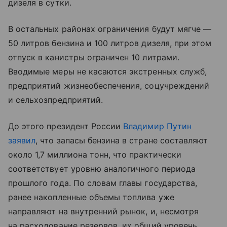
дизеля в сутки.
В остальных районах ограничения будут мягче —
50 литров бензина и 100 литров дизеля, при этом
отпуск в канистры ограничен 10 литрами.
Вводимые меры не касаются экстренных служб,
предприятий жизнеобеспечения, соцучреждений
и сельхозпредприятий.
До этого президент России
Владимир Путин
заявил
, что запасы бензина в стране составляют
около 1,7 миллиона тонн, что практически
соответствует уровню аналогичного периода
прошлого года. По словам главы государства,
ранее накопленные объемы топлива уже
направляют на внутренний рынок, и, несмотря
на расходование резервов, их общий уровень