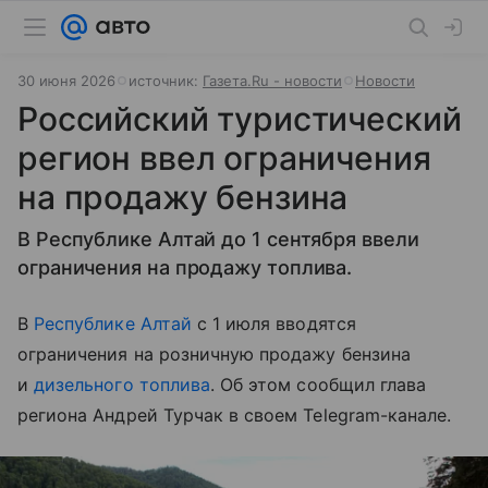
30 июня 2026
источник:
Газета.Ru - новости
Новости
Российский туристический
регион ввел ограничения
на продажу бензина
В Республике Алтай до 1 сентября ввели
ограничения на продажу топлива.
В
Республике Алтай
с 1 июля вводятся
ограничения на розничную продажу бензина
и
дизельного топлива
. Об этом сообщил глава
региона Андрей Турчак в своем Telegram-канале.