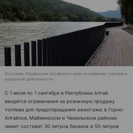
Источник:
Управление Алтайского края по развитию туризма и
курортной деятельности
С 1 июля по 1 сентября в Республике Алтай
вводятся ограничения на розничную продажу
топлива для предотвращения ажиотажа: в Горно-
Алтайске, Майминском и Чемальском районах
лимит составит 30 литров бензина и 50 литров