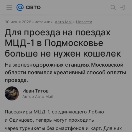
30 июня 2026
источник:
Авто Mail
Новости
Для проезда на поездах
МЦД-1 в Подмосковье
больше не нужен кошелек
На железнодорожных станциях Московской
области появился креативный способ оплаты
проезда.
Иван Титов
Автор Авто Mail
Пассажиры МЦД-1, соединяющего Лобню
и Одинцово, теперь могут проходить
через турникеты без смартфонов и карт. Для них