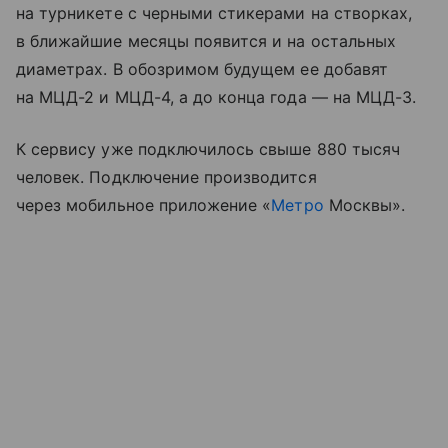
на турникете с черными стикерами на створках,
в ближайшие месяцы появится и на остальных
диаметрах. В обозримом будущем ее добавят
на МЦД-2 и МЦД-4, а до конца года — на МЦД-3.
К сервису уже подключилось свыше 880 тысяч
человек. Подключение производится
через мобильное приложение «
Метро
Москвы».