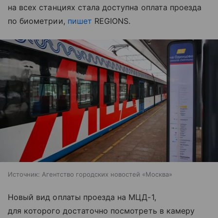
на всех станциях стала доступна оплата проезда
по биометрии,
пишет
REGIONS.
Источник:
Агентство городских новостей «Москва»
Новый вид оплаты проезда на МЦД-1,
для которого достаточно посмотреть в камеру