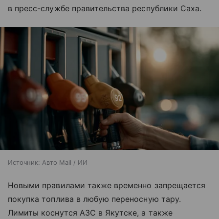
в пресс-службе правительства республики Саха.
Источник:
Авто Mail / ИИ
Новыми правилами также временно запрещается
покупка топлива в любую переносную тару.
Лимиты коснутся АЗС в Якутске, а также