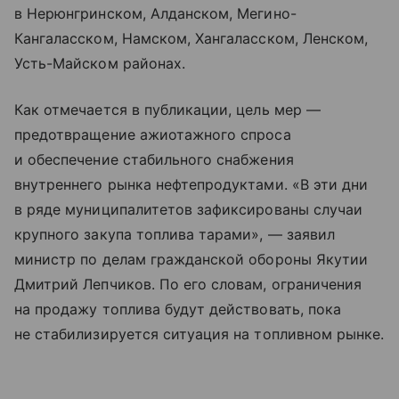
в Нерюнгринском, Алданском, Мегино-
Кангаласском, Намском, Хангаласском, Ленском,
Усть-Майском районах.
Как отмечается в публикации, цель мер —
предотвращение ажиотажного спроса
и обеспечение стабильного снабжения
внутреннего рынка нефтепродуктами. «В эти дни
в ряде муниципалитетов зафиксированы случаи
крупного закупа топлива тарами», — заявил
министр по делам гражданской обороны Якутии
Дмитрий Лепчиков. По его словам, ограничения
на продажу топлива будут действовать, пока
не стабилизируется ситуация на топливном рынке.