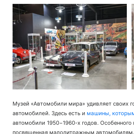
Музей «Автомобили мира» удивляет своих г
автомобилей. Здесь есть и
машины, которым
автомобили 1950−1960-х годов. Особенного
посвященная малолитражным автомобилям