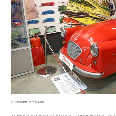
Источник:
Авто Mail