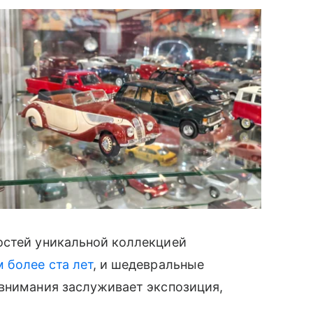
остей уникальной коллекцией
 более ста лет
, и шедевральные
 внимания заслуживает экспозиция,
.