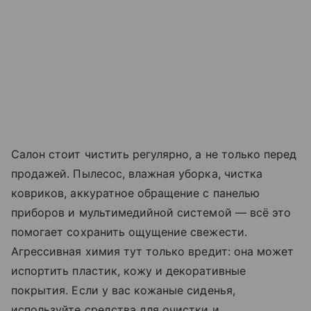
Салон стоит чистить регулярно, а не только перед
продажей. Пылесос, влажная уборка, чистка
ковриков, аккуратное обращение с панелью
приборов и мультимедийной системой — всё это
помогает сохранить ощущение свежести.
Агрессивная химия тут только вредит: она может
испортить пластик, кожу и декоративные
покрытия. Если у вас кожаные сиденья,
используйте средства для очистки и