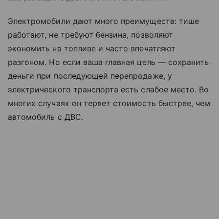
Электромобили дают много преимуществ: тише
работают, не требуют бензина, позволяют
экономить на топливе и часто впечатляют
разгоном. Но если ваша главная цель — сохранить
деньги при последующей перепродаже, у
электрического транспорта есть слабое место. Во
многих случаях он теряет стоимость быстрее, чем
автомобиль с ДВС.