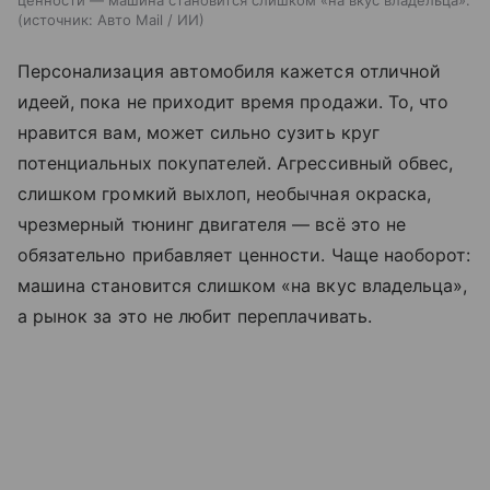
ценности — машина становится слишком «на вкус владельца».
источник:
Авто Mail / ИИ
Персонализация автомобиля кажется отличной
идеей, пока не приходит время продажи. То, что
нравится вам, может сильно сузить круг
потенциальных покупателей. Агрессивный обвес,
слишком громкий выхлоп, необычная окраска,
чрезмерный тюнинг двигателя — всё это не
обязательно прибавляет ценности. Чаще наоборот:
машина становится слишком «на вкус владельца»,
а рынок за это не любит переплачивать.