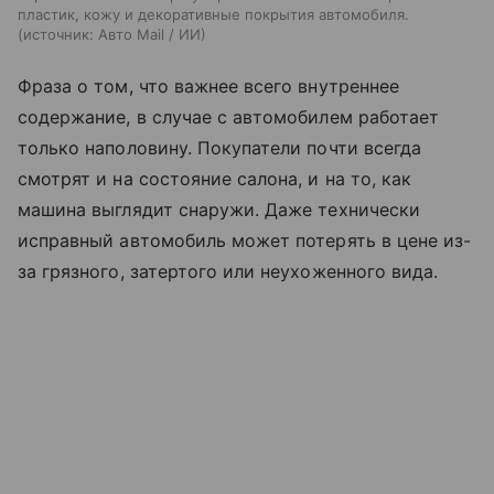
пластик, кожу и декоративные покрытия автомобиля.
источник:
Авто Mail / ИИ
Фраза о том, что важнее всего внутреннее
содержание, в случае с автомобилем работает
только наполовину. Покупатели почти всегда
смотрят и на состояние салона, и на то, как
машина выглядит снаружи. Даже технически
исправный автомобиль может потерять в цене из-
за грязного, затертого или неухоженного вида.