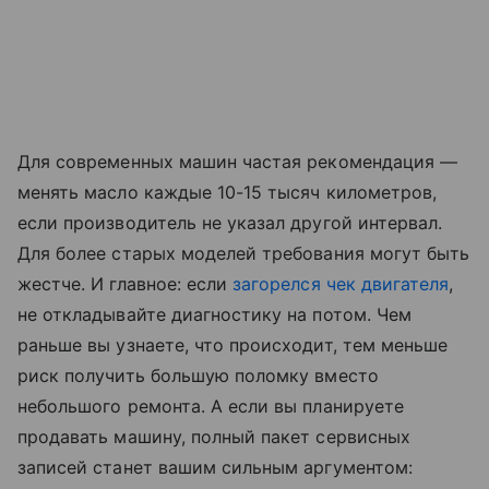
Для современных машин частая рекомендация —
менять масло каждые 10-15 тысяч километров,
если производитель не указал другой интервал.
Для более старых моделей требования могут быть
жестче. И главное: если
загорелся чек двигателя
,
не откладывайте диагностику на потом. Чем
раньше вы узнаете, что происходит, тем меньше
риск получить большую поломку вместо
небольшого ремонта. А если вы планируете
продавать машину, полный пакет сервисных
записей станет вашим сильным аргументом: