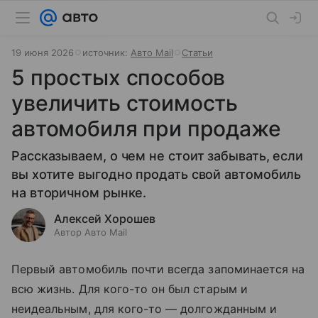
19 июня 2026
источник:
Авто Mail
Статьи
5 простых способов
увеличить стоимость
автомобиля при продаже
Рассказываем, о чем не стоит забывать, если
вы хотите выгодно продать свой автомобиль
на вторичном рынке.
Алексей Хорошев
Автор Авто Mail
Первый автомобиль почти всегда запоминается на
всю жизнь. Для кого-то он был старым и
неидеальным, для кого-то — долгожданным и