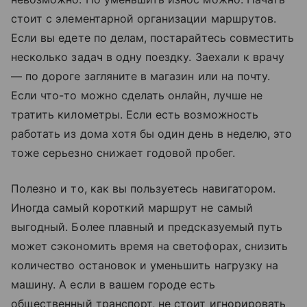
стоит с элементарной организации маршрутов.
Если вы едете по делам, постарайтесь совместить
несколько задач в одну поездку. Заехали к врачу
— по дороге загляните в магазин или на почту.
Если что-то можно сделать онлайн, лучше не
тратить километры. Если есть возможность
работать из дома хотя бы один день в неделю, это
тоже серьезно снижает годовой пробег.
Полезно и то, как вы пользуетесь навигатором.
Иногда самый короткий маршрут не самый
выгодный. Более плавный и предсказуемый путь
может сэкономить время на светофорах, снизить
количество остановок и уменьшить нагрузку на
машину. А если в вашем городе есть
общественный транспорт, не стоит игнорировать