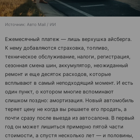
Источник:
Авто Mail / ИИ
Ежемесячный платеж — лишь верхушка айсберга.
К нему добавляются страховка, топливо,
техническое обслуживание, налоги, регистрация,
сезонная смена шин, аккумулятор, неожиданный
ремонт и еще десяток расходов, которые
всплывают в самый неподходящий момент. И есть
один пункт, о котором многие вспоминают
слишком поздно: амортизация. Новый автомобиль
теряет цену не когда вы решаете его продать, а
почти сразу после выезда из автосалона. В первый
год он может лишиться примерно пятой части
стоимости, а спустя несколько лет — и половины,