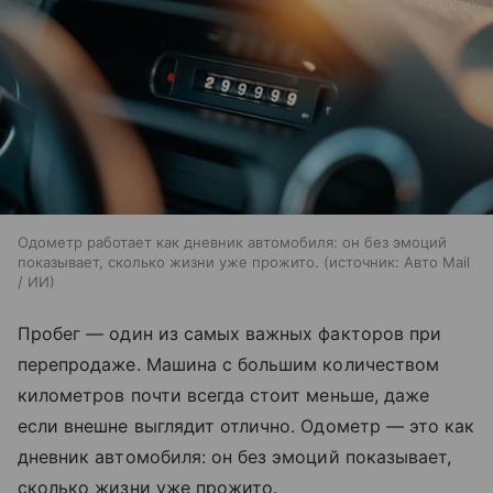
Одометр работает как дневник автомобиля: он без эмоций
показывает, сколько жизни уже прожито.
источник:
Авто Mail
/ ИИ
Пробег — один из самых важных факторов при
перепродаже. Машина с большим количеством
километров почти всегда стоит меньше, даже
если внешне выглядит отлично. Одометр — это как
дневник автомобиля: он без эмоций показывает,
сколько жизни уже прожито.