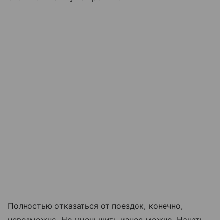
Полностью отказаться от поездок, конечно,
невозможно. Но уменьшить износ можно. Начать