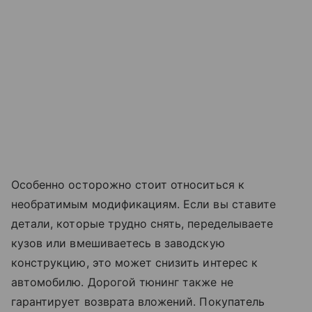
Особенно осторожно стоит относиться к
необратимым модификациям. Если вы ставите
детали, которые трудно снять, переделываете
кузов или вмешиваетесь в заводскую
конструкцию, это может снизить интерес к
автомобилю. Дорогой тюнинг также не
гарантирует возврата вложений. Покупатель