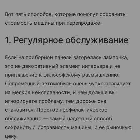
Вот пять способов, которые помогут сохранить
стоимость машины при перепродаже.
1. Регулярное обслуживание
Если на приборной панели загорелась лампочка,
это не декоративный элемент интерьера и не
приглашение к философскому размышлению.
Современный автомобиль очень чутко реагирует
на мелкие неисправности, и чем дольше вы
игнорируете проблему, тем дороже она
становится. Простое профилактическое
обслуживание — самый надежный способ
сохранить и исправность машины, и ее рыночную
цену.