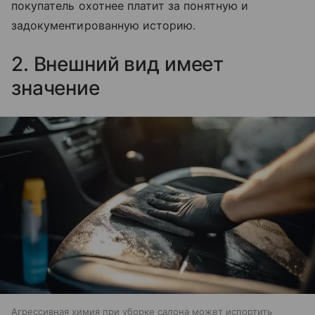
покупатель охотнее платит за понятную и
задокументированную историю.
2. Внешний вид имеет
значение
Агрессивная химия при уборке салона может испортить