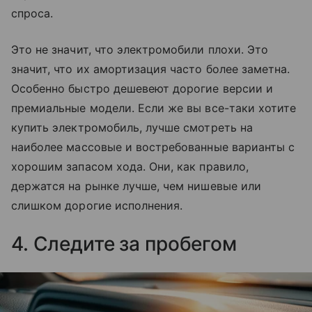
спроса.
Это не значит, что электромобили плохи. Это
значит, что их амортизация часто более заметна.
Особенно быстро дешевеют дорогие версии и
премиальные модели. Если же вы все-таки хотите
купить электромобиль, лучше смотреть на
наиболее массовые и востребованные варианты с
хорошим запасом хода. Они, как правило,
держатся на рынке лучше, чем нишевые или
слишком дорогие исполнения.
4. Следите за пробегом