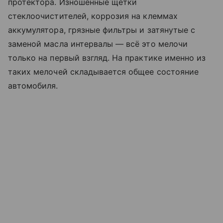
протектора. Изношенные щетки
стеклоочистителей, коррозия на клеммах
аккумулятора, грязные фильтры и затянутые с
заменой масла интервалы — всё это мелочи
только на первый взгляд. На практике именно из
таких мелочей складывается общее состояние
автомобиля.