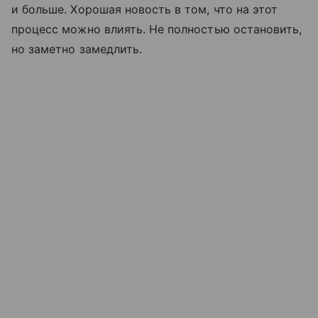
и больше. Хорошая новость в том, что на этот
процесс можно влиять. Не полностью остановить,
но заметно замедлить.