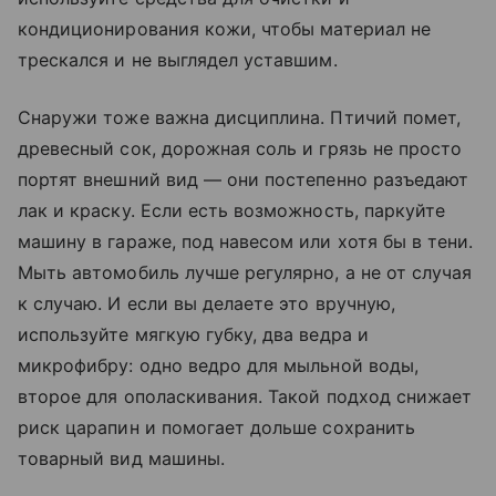
кондиционирования кожи, чтобы материал не
трескался и не выглядел уставшим.
Снаружи тоже важна дисциплина. Птичий помет,
древесный сок, дорожная соль и грязь не просто
портят внешний вид — они постепенно разъедают
лак и краску. Если есть возможность, паркуйте
машину в гараже, под навесом или хотя бы в тени.
Мыть автомобиль лучше регулярно, а не от случая
к случаю. И если вы делаете это вручную,
используйте мягкую губку, два ведра и
микрофибру: одно ведро для мыльной воды,
второе для ополаскивания. Такой подход снижает
риск царапин и помогает дольше сохранить
товарный вид машины.