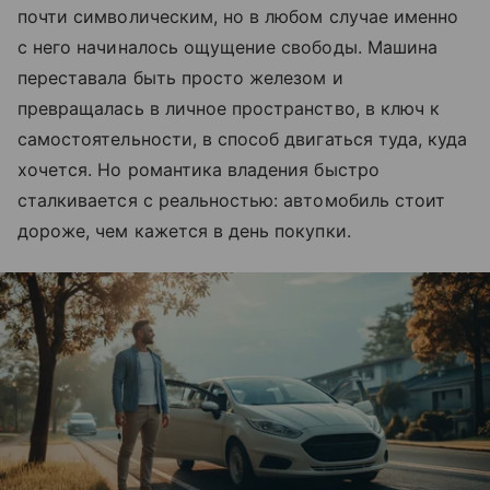
почти символическим, но в любом случае именно
с него начиналось ощущение свободы. Машина
переставала быть просто железом и
превращалась в личное пространство, в ключ к
самостоятельности, в способ двигаться туда, куда
хочется. Но романтика владения быстро
сталкивается с реальностью: автомобиль стоит
дороже, чем кажется в день покупки.