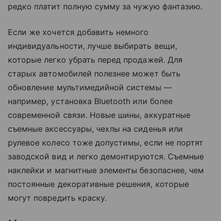
редко платит полную сумму за чужую фантазию.
Если же хочется добавить немного
индивидуальности, лучше выбирать вещи,
которые легко убрать перед продажей. Для
старых автомобилей полезнее может быть
обновление мультимедийной системы —
например, установка Bluetooth или более
современной связи. Новые шины, аккуратные
съемные аксессуары, чехлы на сиденья или
рулевое колесо тоже допустимы, если не портят
заводской вид и легко демонтируются. Съемные
наклейки и магнитные элементы безопаснее, чем
постоянные декоративные решения, которые
могут повредить краску.