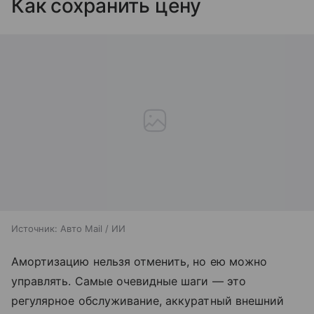
Как сохранить цену
Источник:
Авто Mail / ИИ
Амортизацию нельзя отменить, но ею можно
управлять. Самые очевидные шаги — это
регулярное обслуживание, аккуратный внешний