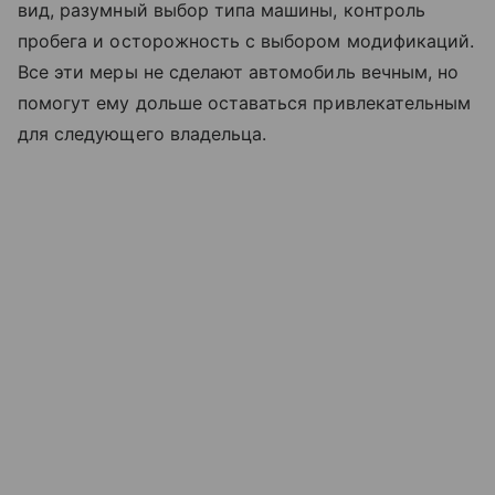
вид, разумный выбор типа машины, контроль
пробега и осторожность с выбором модификаций.
Все эти меры не сделают автомобиль вечным, но
помогут ему дольше оставаться привлекательным
для следующего владельца.