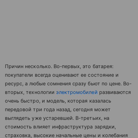
Причин несколько. Во-первых, это батарея:
покупатели всегда оценивают ее состояние и
ресурс, а любые сомнения сразу бьют по цене. Во-
вторых, технологии
электромобилей
развиваются
очень быстро, и модель, которая казалась
передовой три года назад, сегодня может
выглядеть уже устаревшей. В-третьих, на
стоимость влияет инфраструктура зарядки,
страховка, высокие начальные цены и колебания