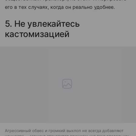
его в тех случаях, когда он реально удобнее.
5. Не увлекайтесь
кастомизацией
Агрессивный обвес и громкий выхлоп не всегда добавляют