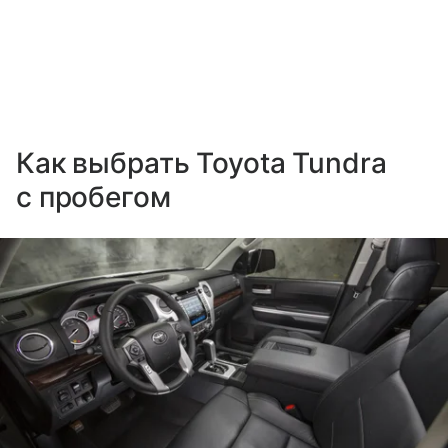
Как выбрать Toyota Tundra
с пробегом