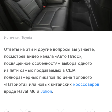
Источник:
Toyota
Ответы на эти и другие вопросы вы узнаете,
посмотрев видео канала «Авто Плюс»,
посвященное особенностям выбора одного
из пяти самых продаваемых в США
полноразмерных пикапов по цене топового
«Патриота» или новых китайских
кроссоверов
вроде Haval M6 и
Jolion
.