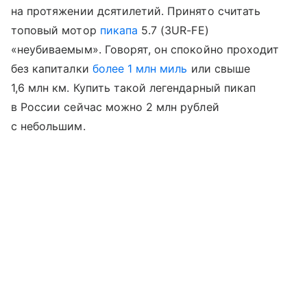
на протяжении дсятилетий. Принято считать
топовый мотор
пикапа
5.7 (3UR-FE)
«неубиваемым». Говорят, он спокойно проходит
без капиталки
более 1 млн миль
или свыше
1,6 млн км. Купить такой легендарный пикап
в России сейчас можно 2 млн рублей
с небольшим.