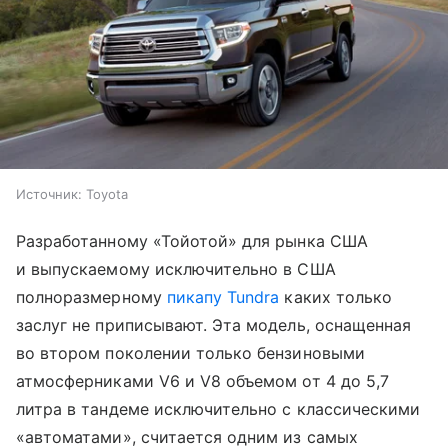
Источник:
Toyota
Разработанному «Тойотой» для рынка США
и выпускаемому исключительно в США
полноразмерному
пикапу Tundra
каких только
заслуг не приписывают. Эта модель, оснащенная
во втором поколении только бензиновыми
атмосферниками V6 и V8 объемом от 4 до 5,7
литра в тандеме исключительно с классическими
«автоматами», считается одним из самых