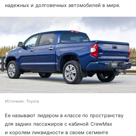
надежных и долговечных автомобилей в мире.
Источник:
Toyota
Ее называют лидером в классе по пространству
для задних пассажиров с кабиной CrewMax
и королем ликвидности в своем сегменте