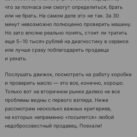
что за полчаса они смогут определиться, брать
или не брать. На самом деле это не так. За 30
минут невозможно полноценно проверить машину.
Но зато вполне реально понять, стоит ли тратить
еще 5−10 тысяч рублей на диагностику в сервисе
или лучше сразу поблагодарить продавца
и уехать.
Послушать движок, посмотреть на работу коробки
и проверить масло — это все, конечно, хорошо.
Только вот на вторичном рынке далеко не все
проблемы видны с первого взгляда. Ниже
рассмотрим несколько важных критериев,
на которых непременно «посыпется» любой
недобросовестный продавец. Поехали!