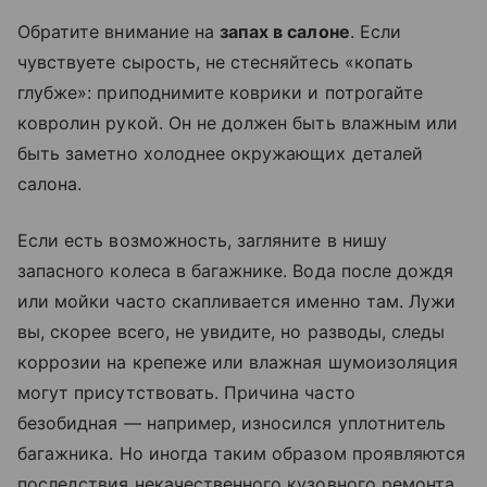
Обратите внимание на
запах в салоне
. Если
чувствуете сырость, не стесняйтесь «копать
глубже»: приподнимите коврики и потрогайте
ковролин рукой. Он не должен быть влажным или
быть заметно холоднее окружающих деталей
салона.
Если есть возможность, загляните в нишу
запасного колеса в багажнике. Вода после дождя
или мойки часто скапливается именно там. Лужи
вы, скорее всего, не увидите, но разводы, следы
коррозии на крепеже или влажная шумоизоляция
могут присутствовать. Причина часто
безобидная — например, износился уплотнитель
багажника. Но иногда таким образом проявляются
последствия некачественного кузовного ремонта