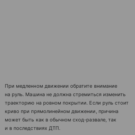
При медленном движении обратите внимание
на руль. Машина не должна стремиться изменить
траекторию на ровном покрытии. Если руль стоит
криво при прямолинейном движении, причина
может быть как в обычном сход-развале, так
и в последствиях ДТП.