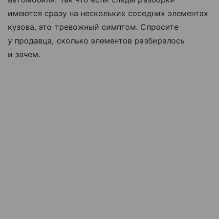
имеются сразу на нескольких соседних элементах
кузова, это тревожный симптом. Спросите
у продавца, сколько элементов разбиралось
и зачем.