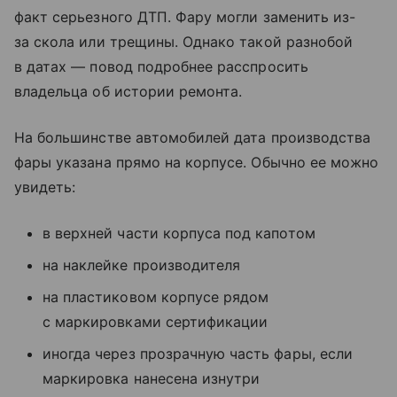
факт серьезного ДТП. Фару могли заменить из-
за скола или трещины. Однако такой разнобой
в датах — повод подробнее расспросить
владельца об истории ремонта.
На большинстве автомобилей дата производства
фары указана прямо на корпусе. Обычно ее можно
увидеть:
в верхней части корпуса под капотом
на наклейке производителя
на пластиковом корпусе рядом
с маркировками сертификации
иногда через прозрачную часть фары, если
маркировка нанесена изнутри