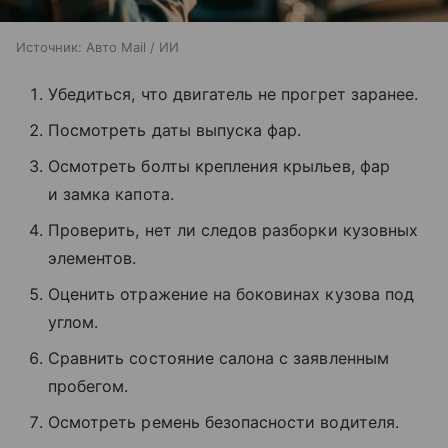
Источник:
Авто Mail / ИИ
Убедиться, что двигатель не прогрет заранее.
Посмотреть даты выпуска фар.
Осмотреть болты крепления крыльев, фар
и замка капота.
Проверить, нет ли следов разборки кузовных
элементов.
Оценить отражение на боковинах кузова под
углом.
Сравнить состояние салона с заявленным
пробегом.
Осмотреть ремень безопасности водителя.