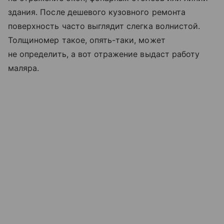
здания. После дешевого кузовного ремонта
поверхность часто выглядит слегка волнистой.
Толщиномер такое, опять-таки, может
не определить, а вот отражение выдаст работу
маляра.