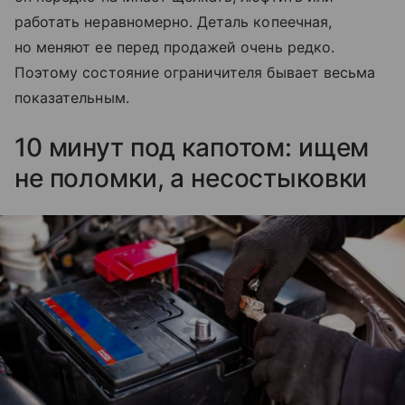
работать неравномерно. Деталь копеечная,
но меняют ее перед продажей очень редко.
Поэтому состояние ограничителя бывает весьма
показательным.
10 минут под капотом: ищем
не поломки, а несостыковки