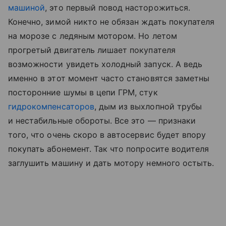
машиной
, это первый повод насторожиться.
Конечно, зимой никто не обязан ждать покупателя
на морозе с ледяным мотором. Но летом
прогретый двигатель лишает покупателя
возможности увидеть холодный запуск. А ведь
именно в этот момент часто становятся заметны
посторонние шумы в цепи ГРМ, стук
гидрокомпенсаторов
, дым из выхлопной трубы
и нестабильные обороты. Все это — признаки
того, что очень скоро в автосервис будет впору
покупать абонемент. Так что попросите водителя
заглушить машину и дать мотору немного остыть.