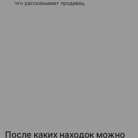
что рассказывает продавец.
После каких находок можно