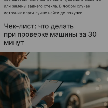
или замены заднего стекла. В любом случае
источник влаги лучше найти до покупки.
Чек-лист: что делать
при проверке машины за 30
минут