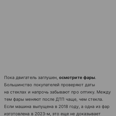
Пока двигатель заглушен,
осмотрите фары
.
Большинство покупателей проверяют даты
на стеклах и напрочь забывают про оптику. Между
тем фары меняют после ДТП чаще, чем стекла.
Если машина выпущена в 2018 году, а одна из фар
изготовлена в 2023-м, это еще не доказывает