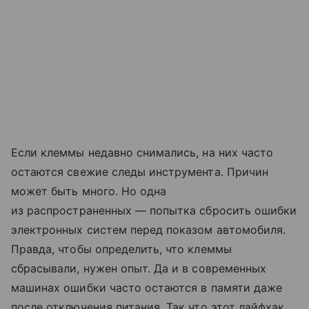
Если клеммы недавно снимались, на них часто
остаются свежие следы инструмента. Причин
может быть много. Но одна
из распространенных — попытка сбросить ошибки
электронных систем перед показом автомобиля.
Правда, чтобы определить, что клеммы
сбрасывали, нужен опыт. Да и в современных
машинах ошибки часто остаются в памяти даже
после отключения питания. Так что этот лайфхак