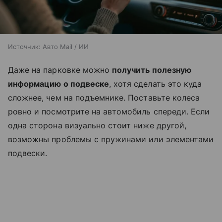
Источник:
Авто Mail / ИИ
Даже на парковке можно
получить полезную
информацию о подвеске
, хотя сделать это куда
сложнее, чем на подъемнике. Поставьте колеса
ровно и посмотрите на автомобиль спереди. Если
одна сторона визуально стоит ниже другой,
возможны проблемы с пружинами или элементами
подвески.