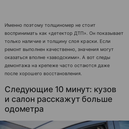
Именно поэтому толщиномер не стоит
воспринимать как «детектор ДТП». Он показывает
только наличие и толщину слоя краски. Если
ремонт выполнен качественно, значения могут
оказаться вполне «заводскими». А вот следы
демонтажа на крепеже часто остаются даже
после хорошего восстановления.
Следующие 10 минут: кузов
и салон расскажут больше
одометра