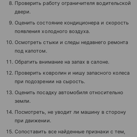
Проверить работу ограничителя водительской
двери.
Оценить состояние кондиционера и скорость
появления холодного воздуха.
Осмотреть стыки и следы недавнего ремонта
под капотом.
Обратить внимание на запах в салоне.
Проверить ковролин и нишу запасного колеса
при подозрении на сырость.
Оценить посадку автомобиля относительно
земли.
Посмотреть, не уводит ли машину в сторону
при движении.
Сопоставить все найденные признаки с тем,