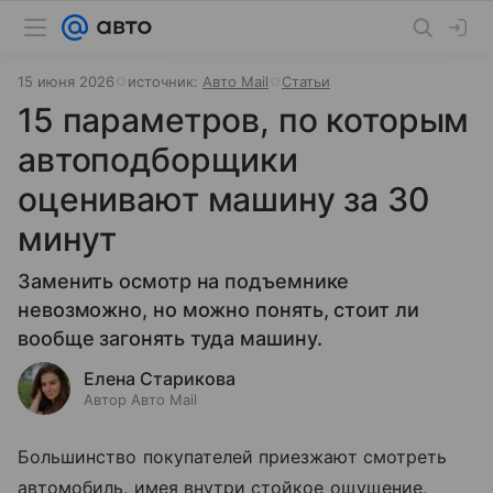
15 июня 2026
источник:
Авто Mail
Статьи
15 параметров, по которым
автоподборщики
оценивают машину за 30
минут
Заменить осмотр на подъемнике
невозможно, но можно понять, стоит ли
вообще загонять туда машину.
Елена Старикова
Автор Авто Mail
Большинство покупателей приезжают смотреть
автомобиль, имея внутри стойкое ощущение,