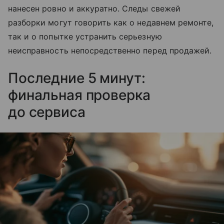
нанесен ровно и аккуратно. Следы свежей
разборки могут говорить как о недавнем ремонте,
так и о попытке устранить серьезную
неисправность непосредственно перед продажей.
Последние 5 минут:
финальная проверка
до сервиса