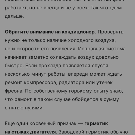
работает, но не всегда и не у всех. Так что едем
дальше.
Обратите внимание на кондиционер
. Проверять
нужно не только наличие холодного воздуха,
но и скорость его появления. Исправная система
начинает заметно охлаждать воздух довольно
быстро. Если прохлада появляется спустя
несколько минут работы, впереди может ждать
ремонт компрессора, радиатора или утечек
фреона. По собственному горькому опыту знаю,
что ремонт в таком случае обойдется в сумму
с пятью нулями.
Еще один косвенный признак —
герметик
на стыках двигателя
. Заводской герметик обычно