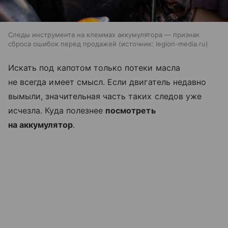
Следы инструмента на клеммах аккумулятора — признак
сброса ошибок перед продажей
источник:
legion-media.ru
Искать под капотом только потеки масла
не всегда имеет смысл. Если двигатель недавно
вымыли, значительная часть таких следов уже
исчезла. Куда полезнее
посмотреть
на аккумулятор
.