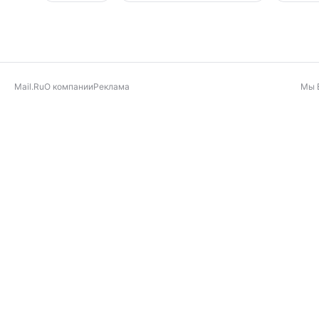
Mail.Ru
О компании
Реклама
Мы 