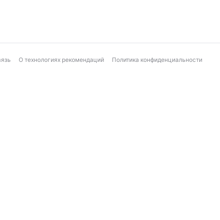
вязь
О технологиях рекомендаций
Политика конфиденциальности