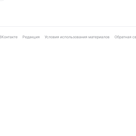
ВКонтакте
Редакция
Условия использования материалов
Обратная с