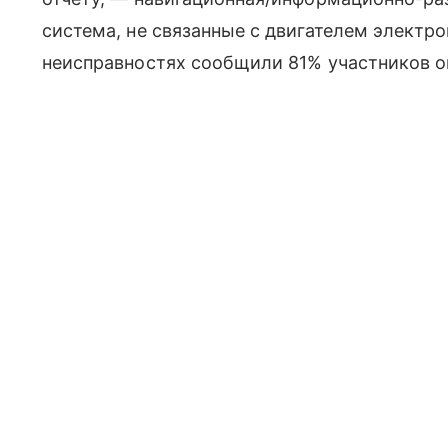
система, не связанные с двигателем электро
неисправностях сообщили 81% участников о