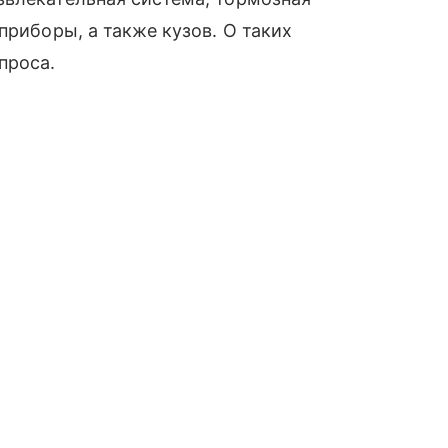
приборы, а также кузов. О таких
проса.