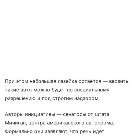
При этом небольшая лазейка остается — ввозить
такие авто можно будет по специальному
разрешению и под строгим надзором.
Авторы инициативы — сенаторы от штата
Мичиган, центра американского автопрома.
Формально они заявляют, что речь идет