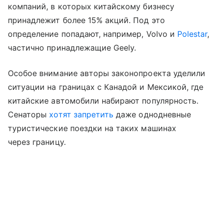
компаний, в которых китайскому бизнесу
принадлежит более 15% акций. Под это
определение попадают, например, Volvo и
Polestar
,
частично принадлежащие Geely.
Особое внимание авторы законопроекта уделили
ситуации на границах с Канадой и Мексикой, где
китайские автомобили набирают популярность.
Сенаторы
хотят запретить
даже однодневные
туристические поездки на таких машинах
через границу.