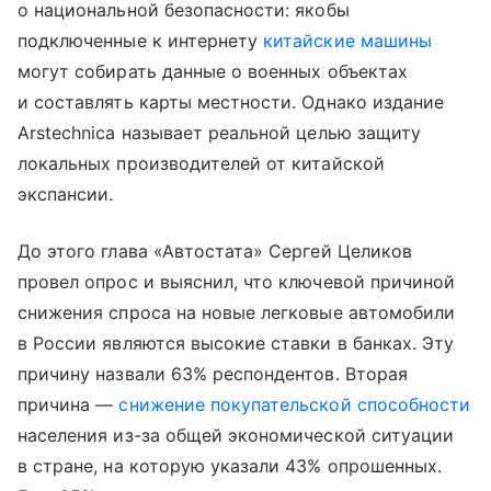
о национальной безопасности: якобы
подключенные к интернету
китайские машины
могут собирать данные о военных объектах
и составлять карты местности. Однако издание
Arstechnica называет реальной целью защиту
локальных производителей от китайской
экспансии.
До этого глава «Автостата» Сергей Целиков
провел опрос и выяснил, что ключевой причиной
снижения спроса на новые легковые автомобили
в России являются высокие ставки в банках. Эту
причину назвали 63% респондентов. Вторая
причина —
снижение покупательской способности
населения из-за общей экономической ситуации
в стране, на которую указали 43% опрошенных.