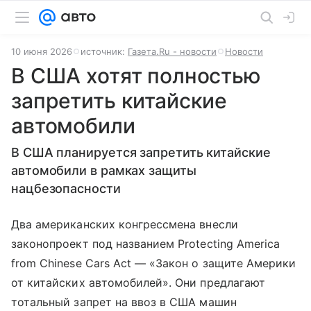
10 июня 2026
источник:
Газета.Ru - новости
Новости
В США хотят полностью
запретить китайские
автомобили
В США планируется запретить китайские
автомобили в рамках защиты
нацбезопасности
Два американских конгрессмена внесли
законопроект под названием Protecting America
from Chinese Cars Act — «Закон о защите Америки
от китайских автомобилей». Они предлагают
тотальный запрет на ввоз в США машин