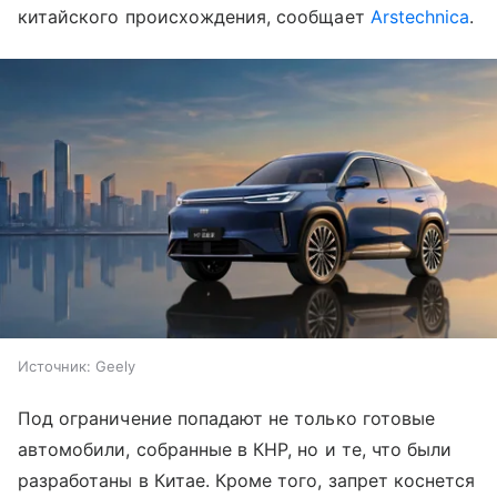
китайского происхождения, сообщает
Arstechnica
.
Источник:
Geely
Под ограничение попадают не только готовые
автомобили, собранные в КНР, но и те, что были
разработаны в Китае. Кроме того, запрет коснется