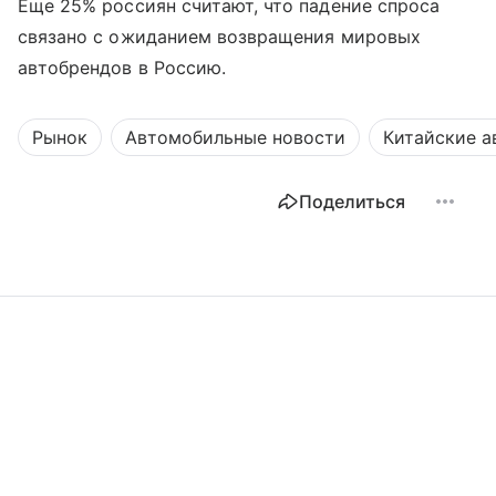
Еще 25% россиян считают, что падение спроса
связано с ожиданием возвращения мировых
автобрендов в Россию.
Рынок
Автомобильные новости
Китайские 
Поделиться