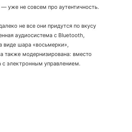
 — уже не совсем про аутентичность.
алеко не все они придутся по вкусу
нная аудиосистема с Bluetooth,
в виде шара «восьмерки»,
а также модернизирована: вместо
 с электронным управлением.