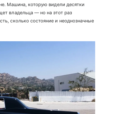
оне. Машина, которую видели десятки
щет владельца — но на этот раз
сть, сколько состояние и неоднозначные