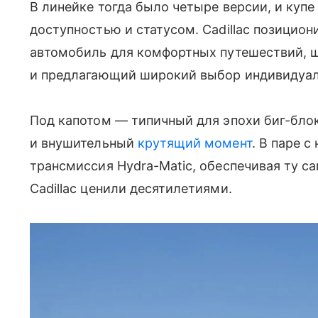
В линейке тогда было четыре версии, и куп
доступностью и статусом. Cadillac позицио
автомобиль для комфортных путешествий, 
и предлагающий широкий выбор индивидуал
Под капотом — типичный для эпохи биг-блок
и внушительный
крутящий момент
. В паре 
трансмиссия Hydra-Matic, обеспечивая ту с
Cadillac ценили десятилетиями.