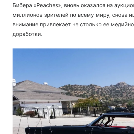
Бибера «Peaches», вновь оказался на аукци
миллионов зрителей по всему миру, снова и
внимание привлекает не столько ее медийно
доработки.