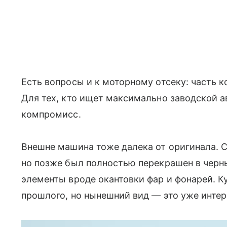
Есть вопросы и к моторному отсеку: часть 
Для тех, кто ищет максимально заводской а
компромисс.
Внешне машина тоже далека от оригинала. С 
но позже был полностью перекрашен в черн
элементы вроде окантовки фар и фонарей. К
прошлого, но нынешний вид — это уже интерп