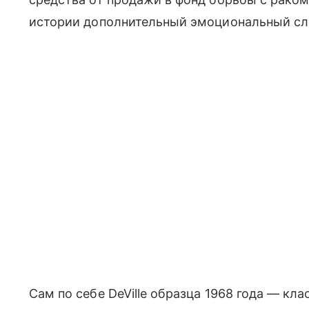
истории дополнительный эмоциональный сл
Сам по себе DeVille образца 1968 года — кл