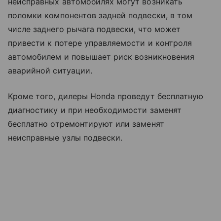
неисправных автомобилях могут возникать
поломки компонентов задней подвески, в том
числе заднего рычага подвески, что может
привести к потере управляемости и контроля
автомобилем и повышает риск возникновения
аварийной ситуации.
Кроме того, дилеры Honda проведут бесплатную
диагностику и при необходимости заменят
бесплатно отремонтируют или заменят
неисправные узлы подвески.