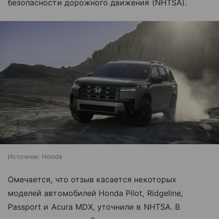
безопасности дорожного движения (NHTSA).
Источник:
Honda
Омечается, что отзыв касается некоторых
моделей автомобилей Honda Pilot, Ridgeline,
Passport и Acura MDX, уточнили в NHTSA. В