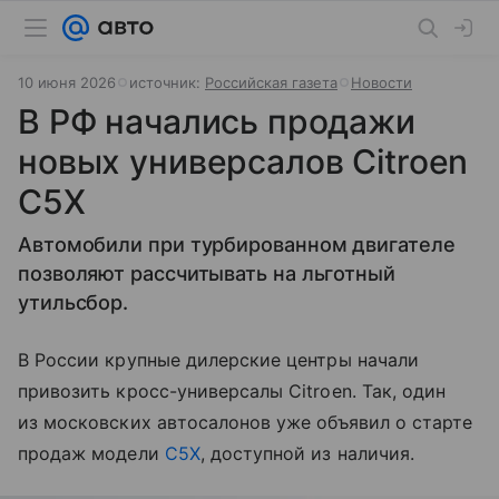
10 июня 2026
источник:
Российская газета
Новости
В РФ начались продажи
новых универсалов Citroen
C5X
Автомобили при турбированном двигателе
позволяют рассчитывать на льготный
утильсбор.
В России крупные дилерские центры начали
привозить кросс-универсалы Citroen. Так, один
из московских автосалонов уже объявил о старте
продаж модели
C5X
, доступной из наличия.