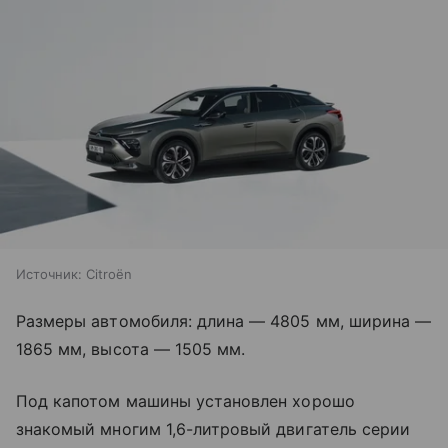
Источник:
Citroën
Размеры автомобиля: длина — 4805 мм, ширина —
1865 мм, высота — 1505 мм.
Под капотом машины установлен хорошо
знакомый многим 1,6-литровый двигатель серии