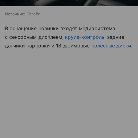
Источник:
Citroën
В оснащение новинки входят медиасистема
с сенсорным дисплеем,
круиз-контроль
, задние
датчики парковки и 18-дюймовые
колесные диски
.