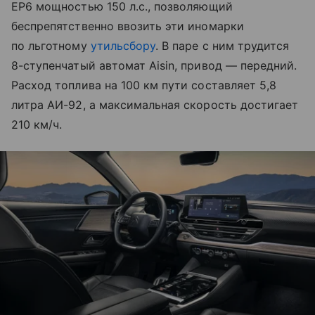
EP6 мощностью 150 л.с., позволяющий
беспрепятственно ввозить эти иномарки
по льготному
утильсбору
. В паре с ним трудится
8-ступенчатый автомат Aisin, привод — передний.
Расход топлива на 100 км пути составляет 5,8
литра АИ-92, а максимальная скорость достигает
210 км/ч.