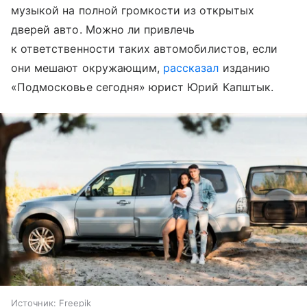
музыкой на полной громкости из открытых
дверей авто. Можно ли привлечь
к ответственности таких автомобилистов, если
они мешают окружающим,
рассказал
изданию
«Подмосковье сегодня» юрист Юрий Капштык.
Источник:
Freepik