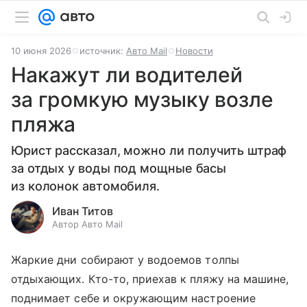
10 июня 2026
источник:
Авто Mail
Новости
Накажут ли водителей
за громкую музыку возле
пляжа
Юрист рассказал, можно ли получить штраф
за отдых у воды под мощные басы
из колонок автомобиля.
Иван Титов
Автор Авто Mail
Жаркие дни собирают у водоемов толпы
отдыхающих. Кто-то, приехав к пляжу на машине,
поднимает себе и окружающим настроение