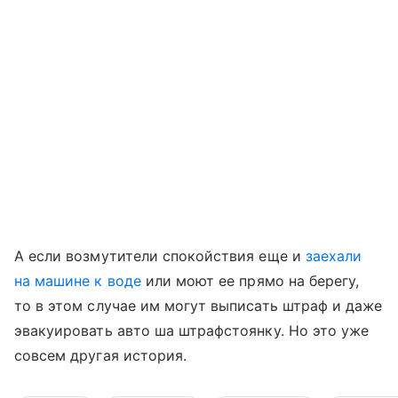
А если возмутители спокойствия еще и
заехали
на машине к воде
или моют ее прямо на берегу,
то в этом случае им могут выписать штраф и даже
эвакуировать авто ша штрафстоянку. Но это уже
совсем другая история.