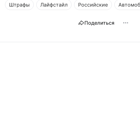
Штрафы
Лайфстайл
Российские
Автомоб
Поделиться