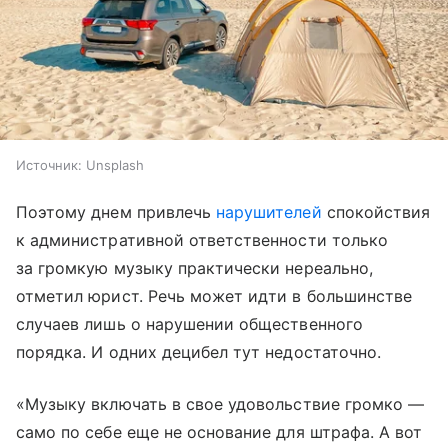
Источник:
Unsplash
Поэтому днем привлечь
нарушителей
спокойствия
к административной ответственности только
за громкую музыку практически нереально,
отметил юрист. Речь может идти в большинстве
случаев лишь о нарушении общественного
порядка. И одних децибел тут недостаточно.
«Музыку включать в свое удовольствие громко —
само по себе еще не основание для штрафа. А вот