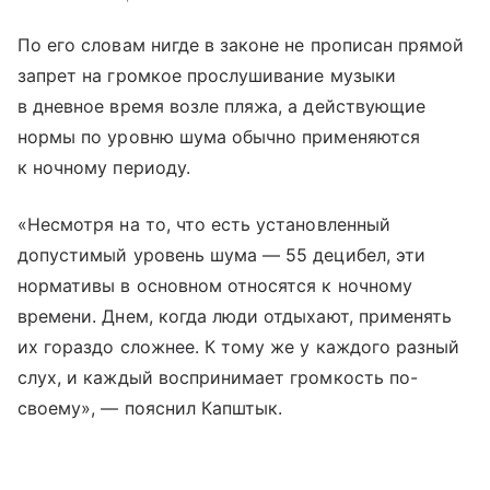
По его словам нигде в законе не прописан прямой
запрет на громкое прослушивание музыки
в дневное время возле пляжа, а действующие
нормы по уровню шума обычно применяются
к ночному периоду.
«Несмотря на то, что есть установленный
допустимый уровень шума — 55 децибел, эти
нормативы в основном относятся к ночному
времени. Днем, когда люди отдыхают, применять
их гораздо сложнее. К тому же у каждого разный
слух, и каждый воспринимает громкость по-
своему», — пояснил Капштык.