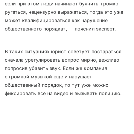
если при этом люди начинают буянить, громко
ругаться, нецензурно выражаться, тогда это уже
может квалифицироваться как нарушение
общественного порядка», — пояснил эксперт.
В таких ситуациях юрист советует постараться
сначала урегулировать вопрос мирно, вежливо
попросив убавить звук. Если же компания
с громкой музыкой еще и нарушает
общественный порядок, то тут уже можно
фиксировать все на видео и вызывать полицию.