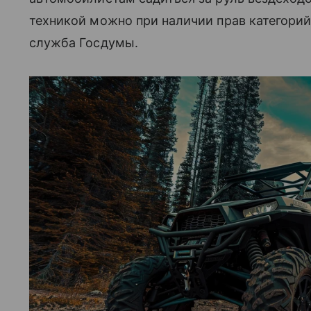
техникой можно при наличии прав категорий 
служба Госдумы.