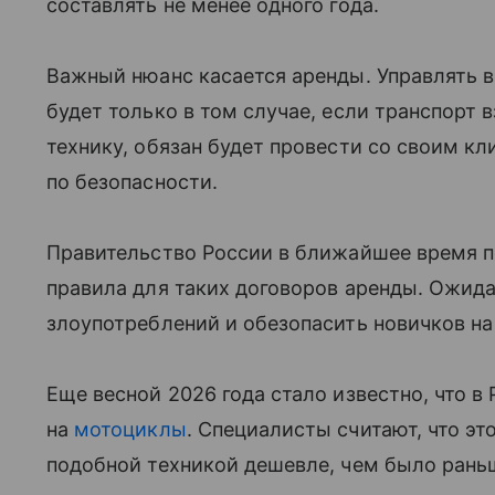
составлять не менее одного года.
Важный нюанс касается аренды. Управлять
будет только в том случае, если транспорт 
технику, обязан будет провести со своим к
по безопасности.
Правительство России в ближайшее время п
правила для таких договоров аренды. Ожида
злоупотреблений и обезопасить новичков н
Еще весной 2026 года стало известно, что в
на
мотоциклы
. Специалисты считают, что это
подобной техникой дешевле, чем было рань