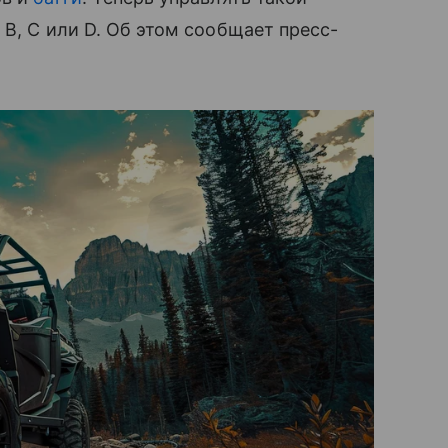
B, C или D. Об этом сообщает пресс-