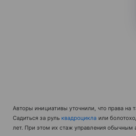
Авторы инициативы уточнили, что права на т
Садиться за руль
квадроцикла
или болотохо
лет. При этом их стаж управления обычным