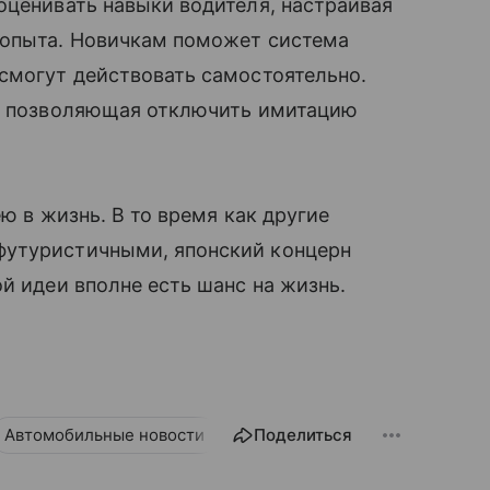
оценивать навыки водителя, настраивая
 опыта. Новичкам поможет система
смогут действовать самостоятельно.
я, позволяющая отключить имитацию
ю в жизнь. В то время как другие
футуристичными, японский концерн
й идеи вполне есть шанс на жизнь.
Автомобильные новости
Поделиться