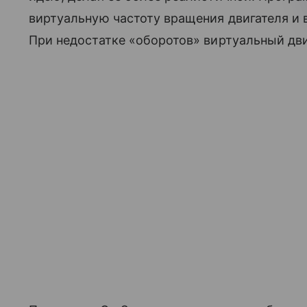
виртуальную частоту вращения двигателя и
При недостатке «оборотов» виртуальный дви