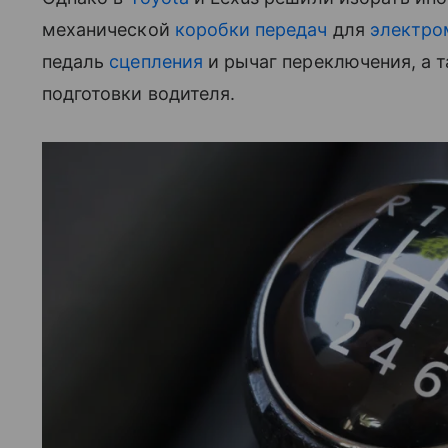
механической
коробки передач
для
электро
педаль
сцепления
и рычаг переключения, а 
подготовки водителя.