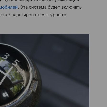
мобилей
. Эта система будет включать
также адаптироваться к уровню