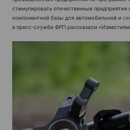
стимулировать отечественные предприятия 
компонентной базы для автомобильной и
се
в пресс-службе ФРП рассказали «Известиям