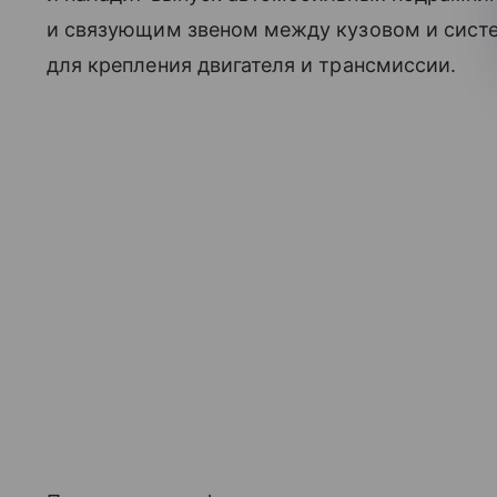
и связующим звеном между кузовом и систе
для крепления двигателя и трансмиссии.