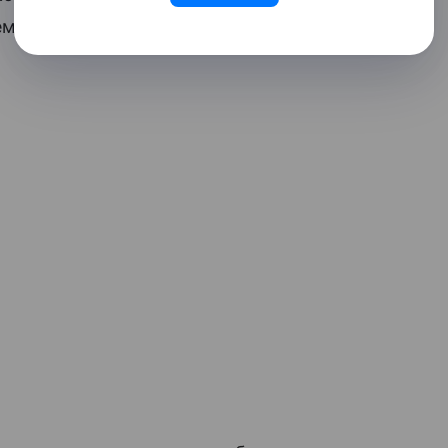
мой подвески, а также предназначены