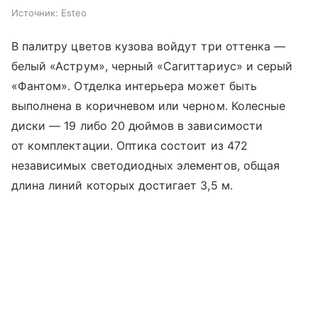
Источник:
Esteo
В палитру цветов кузова войдут три оттенка —
белый «Аструм», черный «Сагиттариус» и серый
«Фантом». Отделка интерьера может быть
выполнена в коричневом или черном. Колесные
диски — 19 либо 20 дюймов в зависимости
от комплектации. Оптика состоит из 472
независимых светодиодных элементов, общая
длина линий которых достигает 3,5 м.