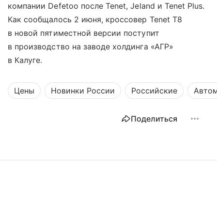
компании Defetoo после Tenet, Jeland и Tenet Plus.
Как сообщалось 2 июня, кроссовер Tenet T8
в новой пятиместной версии поступит
в производство на заводе холдинга «АГР»
в Калуге.
Цены
Новинки России
Российские
Автом
Поделиться