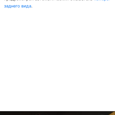
заднего вида
.