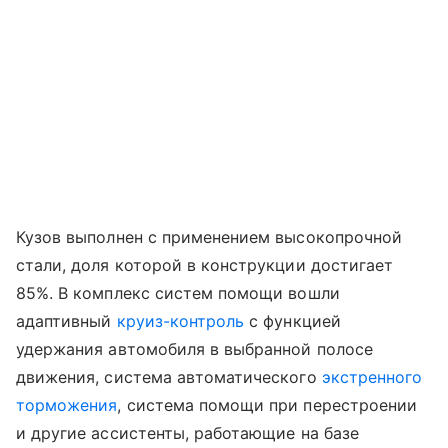
Кузов выполнен с применением высокопрочной
стали, доля которой в конструкции достигает
85%. В комплекс систем помощи вошли
адаптивный
круиз-контроль
с функцией
удержания автомобиля в выбранной полосе
движения, система автоматического
экстренного
торможения
, система помощи при перестроении
и другие ассистенты, работающие на базе