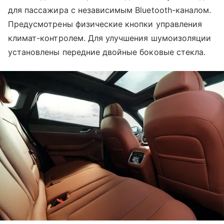
для пассажира с независимым Bluetooth-каналом.
Предусмотрены физические кнопки управления
климат-контролем. Для улучшения шумоизоляции
установлены передние двойные боковые стекла.