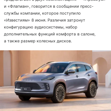
и «Флагман», говорится в сообщении пресс-
службы компании, которое поступило
«Известиям» 8 июня. Различия затронут
конфигурацию аудиосистемы, набор
дополнительных функций комфорта в салоне,
а также размер колесных дисков.