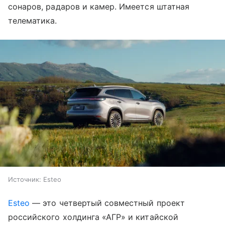
сонаров, радаров и камер. Имеется штатная
телематика.
Источник:
Esteo
Esteo
— это четвертый совместный проект
российского холдинга «АГР» и китайской