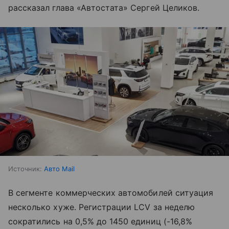
рассказал глава «Автостата» Сергей Целиков.
Источник:
Авто Mail
В сегменте коммерческих автомобилей ситуация
несколько хуже. Регистрации LCV за неделю
сократились на 0,5% до 1450 единиц (-16,8%