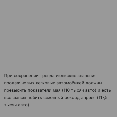
При сохранении тренда июньские значения
продаж новых легковых автомобилей должны
превысить показатели мая (110 тысяч авто) и есть
все шансы побить сезонный рекорд апреля (117,5
тысяч авто).