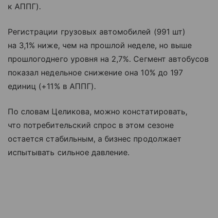
к АППГ).
Регистрации грузовых автомобилей (991 шт)
на 3,1% ниже, чем на прошлой неделе, но выше
прошлогоднего уровня на 2,7%. Сегмент автобусов
показал недельное снижение она 10% до 197
единиц (+11% в АППГ).
По словам Целикова, можно констатировать,
что потребительский спрос в этом сезоне
остается стабильным, а бизнес продолжает
испытывать сильное давление.