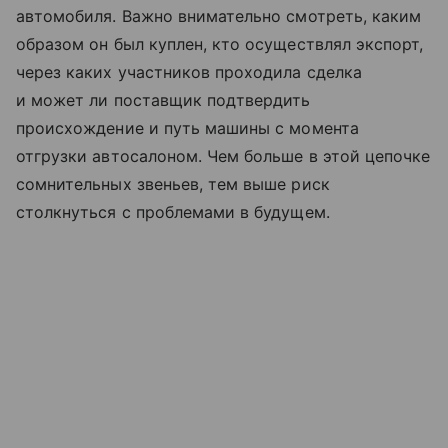
автомобиля. Важно внимательно смотреть, каким
образом он был куплен, кто осуществлял экспорт,
через каких участников проходила сделка
и может ли поставщик подтвердить
происхождение и путь машины с момента
отгрузки автосалоном. Чем больше в этой цепочке
сомнительных звеньев, тем выше риск
столкнуться с проблемами в будущем.