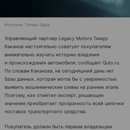
Источник:
Tomasz Zajda
Управляющий партнер Legacy Motors Тимур
Каканов настоятельно советует покупателям
внимательно изучать историю владения
и происхождения автомобиля, сообщает Quto.ru.
По словам Каканова, на сегодняшний день нет
базы данных, которая могла бы с уверенностью
выявить мошеннические схемы на раннем этапе.
Поэтому, как отметил эксперт, решающее
значение приобретает прозрачность всей цепочки
поставок транспортного средства.
Покупатель должен быть первым владельцем