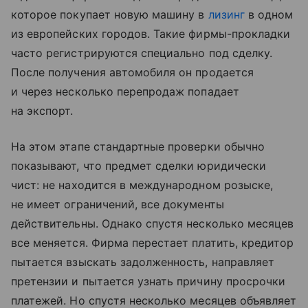
которое покупает новую машину в
лизинг
в одном
из европейских городов. Такие фирмы-прокладки
часто регистрируются специально под сделку.
После получения автомобиля он продается
и через несколько перепродаж попадает
на экспорт.
На этом этапе стандартные проверки обычно
показывают, что предмет сделки юридически
чист: не находится в международном розыске,
не имеет ограничений, все документы
действительны. Однако спустя несколько месяцев
все меняется. Фирма перестает платить, кредитор
пытается взыскать задолженность, направляет
претензии и пытается узнать причину просрочки
платежей. Но спустя несколько месяцев объявляет