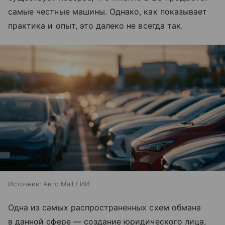
самые честные машины. Однако, как показывает
практика и опыт, это далеко не всегда так.
Источник:
Авто Mail / ИИ
Одна из самых распространенных схем обмана
в данной сфере — создание юридического лица,