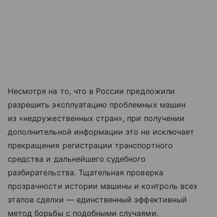
Несмотря на то, что в России предложили
разрешить эксплуатацию проблемных машин
из «недружественных стран», при получении
дополнительной информации это не исключает
прекращения регистрации транспортного
средства и дальнейшего судебного
разбирательства. Тщательная проверка
прозрачности истории машины и контроль всех
этапов сделки — единственный эффективный
метод борьбы с подобными случаями.