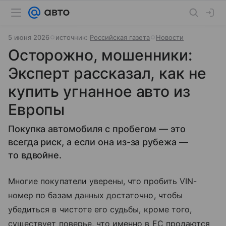
5 июня 2026
источник:
Российская газета
Новости
Осторожно, мошенники:
Эксперт рассказал, как не
купить угнанное авто из
Европы
Покупка автомобиля с пробегом — это
всегда риск, а если она из-за рубежа —
то вдвойне.
Многие покупатели уверены, что пробить VIN-
номер по базам данных достаточно, чтобы
убедиться в чистоте его судьбы, кроме того,
существует поверье, что именно в ЕС продаются