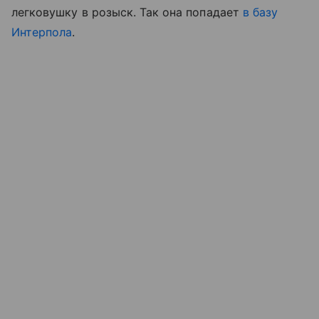
легковушку в розыск. Так она попадает
в базу
Интерпола
.