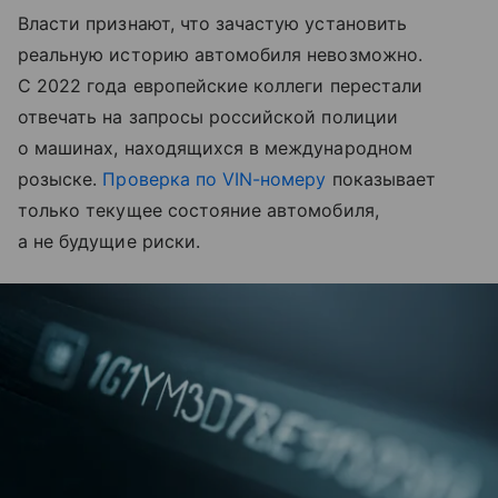
Власти признают, что зачастую установить
реальную историю автомобиля невозможно.
С 2022 года европейские коллеги перестали
отвечать на запросы российской полиции
о машинах, находящихся в международном
розыске.
Проверка по VIN-номеру
показывает
только текущее состояние автомобиля,
а не будущие риски.