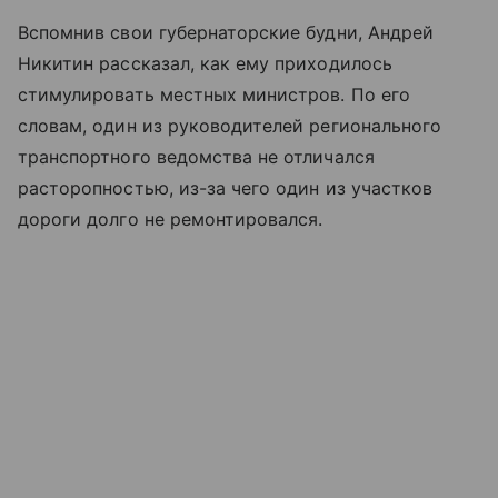
Вспомнив свои губернаторские будни, Андрей
Никитин рассказал, как ему приходилось
стимулировать местных министров. По его
словам, один из руководителей регионального
транспортного ведомства не отличался
расторопностью, из-за чего один из участков
дороги долго не ремонтировался.