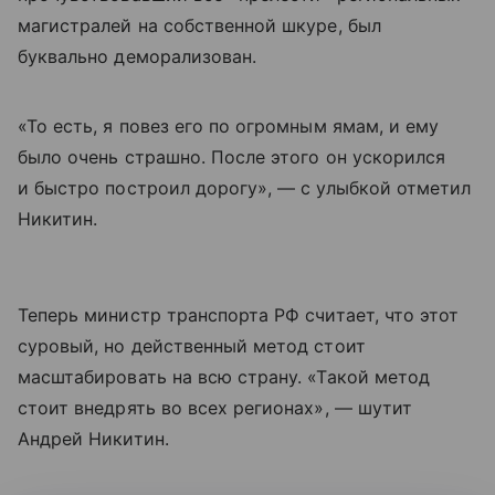
магистралей на собственной шкуре, был
буквально деморализован.
«То есть, я повез его по огромным ямам, и ему
было очень страшно. После этого он ускорился
и быстро построил дорогу», — с улыбкой отметил
Никитин.
Теперь министр транспорта РФ считает, что этот
суровый, но действенный метод стоит
масштабировать на всю страну. «Такой метод
стоит внедрять во всех регионах», — шутит
Андрей Никитин.