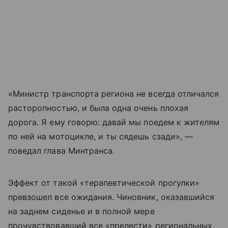
«Министр транспорта региона не всегда отличался
расторопностью, и была одна очень плохая
дорога. Я ему говорю: давай мы поедем к жителям
по ней на мотоцикле, и ты сядешь сзади», —
поведал глава Минтранса.
Эффект от такой «терапевтической прогулки»
превзошел все ожидания. Чиновник, оказавшийся
на заднем сиденье и в полной мере
прочувствовавший все «прелести» региональных