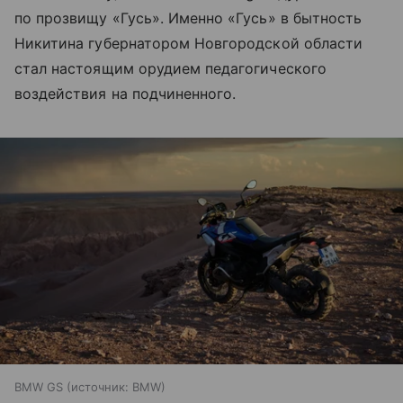
по прозвищу «Гусь». Именно «Гусь» в бытность
Никитина губернатором Новгородской области
стал настоящим орудием педагогического
воздействия на подчиненного.
BMW GS
источник:
BMW