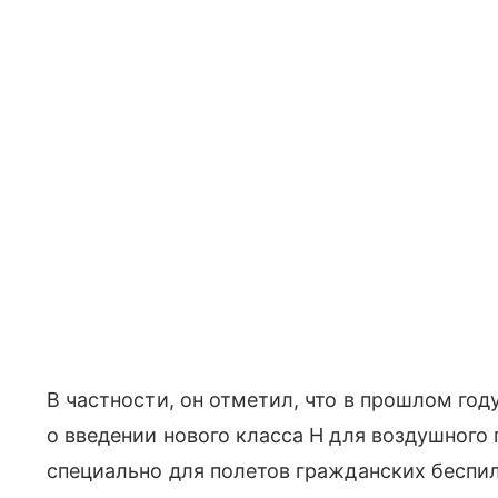
В частности, он отметил, что в прошлом го
о введении нового класса Н для воздушного
специально для полетов гражданских беспи