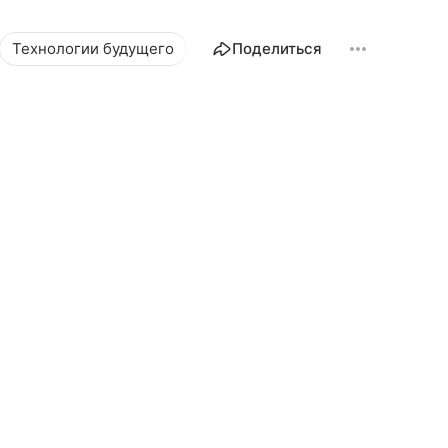
Технологии будущего
Автомобильные новости
Поделиться