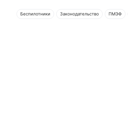
Беспилотники
Законодательство
ПМЭФ