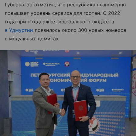
Губернатор отметил, что республика планомерно
повышает уровень сервиса для гостей. С 2022
года при поддержке федерального бюджета
в Удмуртии
появилось около 300 новых номеров
в модульных домиках.