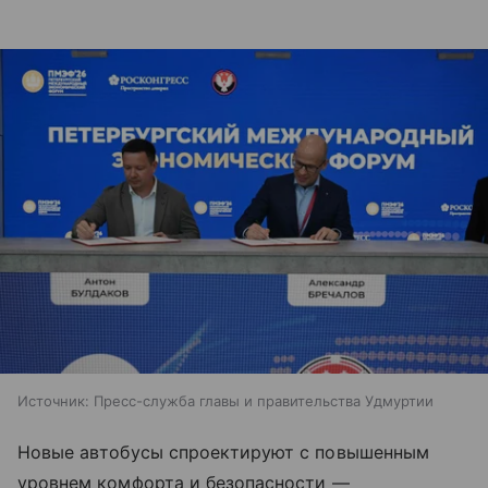
Источник:
Пресс-служба главы и правительства Удмуртии
Новые автобусы спроектируют с повышенным
уровнем комфорта и безопасности —