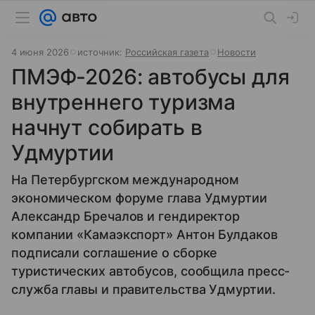
4 июня 2026
источник:
Российская газета
Новости
ПМЭФ-2026: автобусы для
внутреннего туризма
начнут собирать в
Удмуртии
На Петербургском международном
экономическом форуме глава Удмуртии
Александр Бречалов и гендиректор
компании «Камаэкспорт» Антон Булдаков
подписали соглашение о сборке
туристических автобусов, сообщила пресс-
служба главы и правительства Удмуртии.