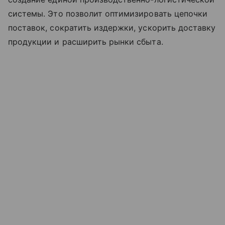
системы. Это позволит оптимизировать цепочки
поставок, сократить издержки, ускорить доставку
продукции и расширить рынки сбыта.