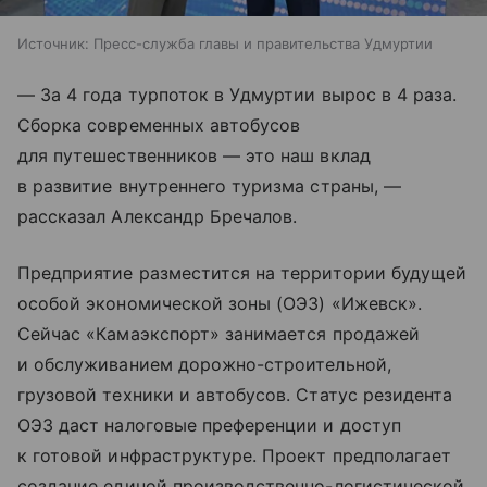
Источник:
Пресс-служба главы и правительства Удмуртии
— За 4 года турпоток в Удмуртии вырос в 4 раза.
Сборка современных автобусов
для путешественников — это наш вклад
в развитие внутреннего туризма страны, —
рассказал Александр Бречалов.
Предприятие разместится на территории будущей
особой экономической зоны (ОЭЗ) «Ижевск».
Сейчас «Камаэкспорт» занимается продажей
и обслуживанием дорожно-строительной,
грузовой техники и автобусов. Статус резидента
ОЭЗ даст налоговые преференции и доступ
к готовой инфраструктуре. Проект предполагает
создание единой производственно-логистической