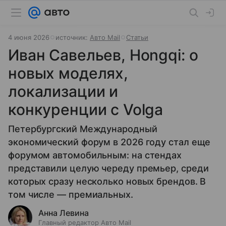
4 июня 2026
источник:
Авто Mail
Статьи
Иван Савельев, Hongqi: о
новых моделях,
локализации и
конкуренции с Volga
Петербургский Международный
экономический форум в 2026 году стал еще
форумом автомобильным: на стендах
представили целую череду премьер, среди
которых сразу несколько новых брендов. В
том числе — премиальных.
Анна Левина
Главный редактор Авто Mail