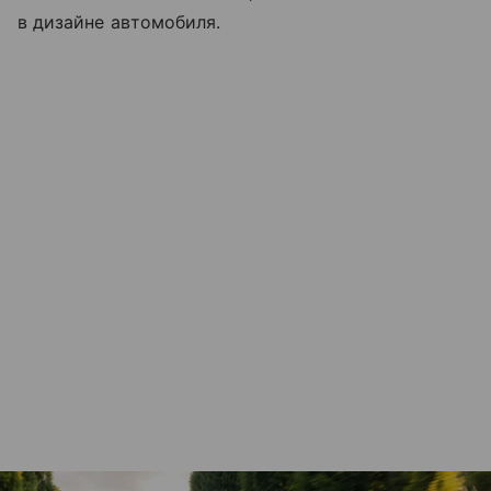
в
дизайне автомобиля.