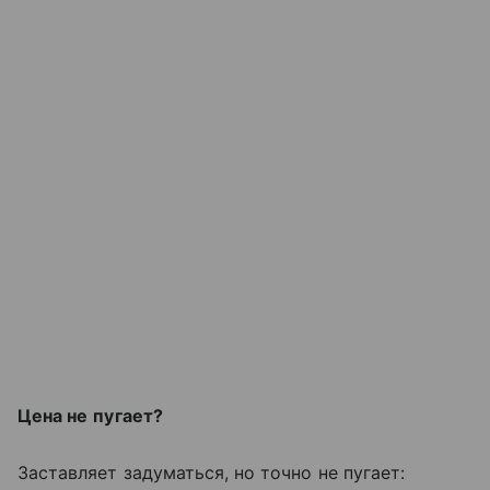
Цена не
пугает?
Заставляет задуматься, но
точно не
пугает: