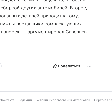
я сборкой других автомобилей. Второе,
ованных деталей приводит к тому,
я нужны поставщики комплектующих
й вопрос», — аргументировал Савельев.
Поделиться
ВКонтакте
Редакция
Условия использования материалов
Обратная с