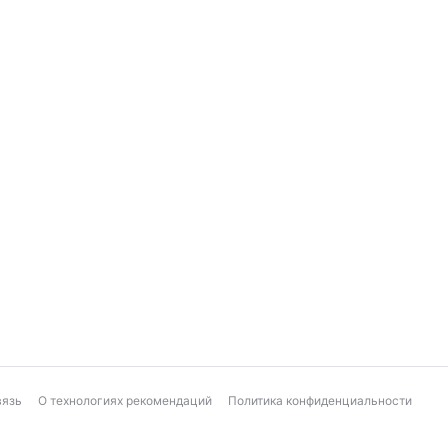
вязь
О технологиях рекомендаций
Политика конфиденциальности