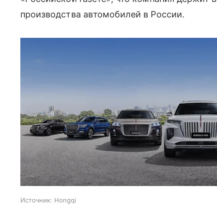
производства автомобилей в России.
Источник:
Hongqi