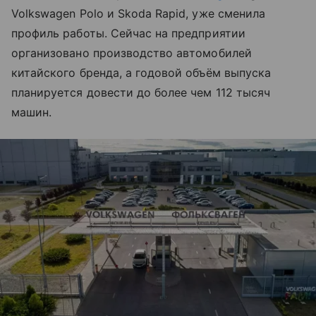
Volkswagen Polo и Skoda Rapid, уже сменила
профиль работы. Сейчас на предприятии
организовано производство автомобилей
китайского бренда, а годовой объём выпуска
планируется довести до более чем 112 тысяч
машин.