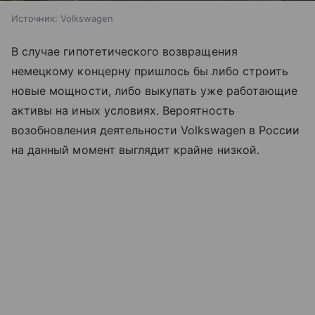
Источник:
Volkswagen
В случае гипотетического возвращения
немецкому концерну пришлось бы либо строить
новые мощности, либо выкупать уже работающие
активы на иных условиях. Вероятность
возобновления деятельности Volkswagen в России
на данный момент выглядит крайне низкой.