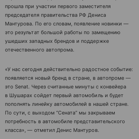
прошла при участии первого заместителя
председателя правительства РФ Дениса
Мантурова. По его словам, появление новинки —
это результат большой работы по замещению
ушедших западных брендов и поддержке
отечественного автопрома.
«У нас сегодня действительно радостное событие:
появляется новый бренд в стране, в автопроме —
это Senat. Через считанные минуты с конвейера
в Шушарах сойдет первый автомобиль и будет
пополнять линейку автомобилей в нашей стране.
По сути, с выходом “Сената” мы закрываем
потребность в автомобиле представительского
класса», — отметил Денис Мантуров.