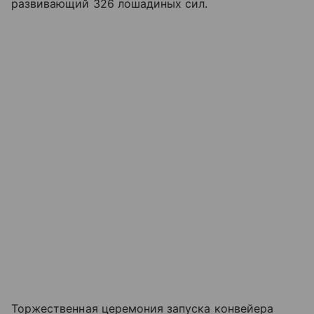
развивающий 326 лошадиных сил.
Торжественная церемония запуска конвейера