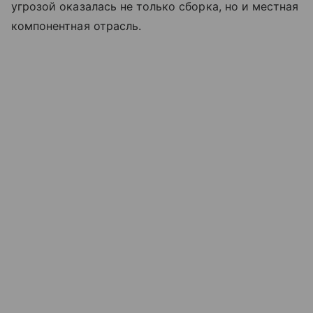
угрозой оказалась не только сборка, но и местная
компонентная отрасль.