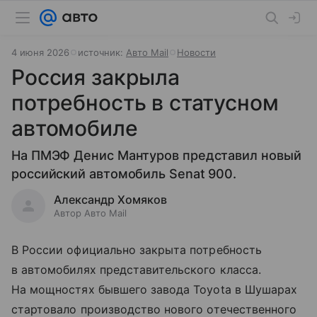
4 июня 2026
источник:
Авто Mail
Новости
Россия закрыла
потребность в статусном
автомобиле
На ПМЭФ Денис Мантуров представил новый
российский автомобиль Senat 900.
Александр Хомяков
Автор Авто Mail
В России официально закрыта потребность
в автомобилях представительского класса.
На мощностях бывшего завода Toyota в Шушарах
стартовало производство нового отечественного