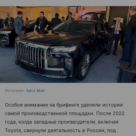
Источник:
Авто Mail
Особое внимание на брифинге уделили истории
самой производственной площадки. После 2022
года, когда западные производители, включая
Toyota, свернули деятельность в России, под