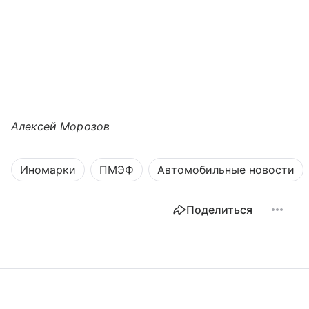
Алексей Морозов
Иномарки
ПМЭФ
Автомобильные новости
Поделиться