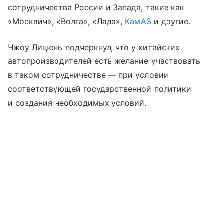
сотрудничества России и Запада, такие как
«Москвич», «Волга», «Лада»,
КамАЗ
и другие.
Чжоу Лицюнь подчеркнул, что у китайских
автопроизводителей есть желание участвовать
в таком сотрудничестве — при условии
соответствующей государственной политики
и создания необходимых условий.