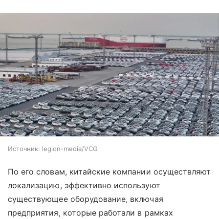
Источник:
legion-media/VCG
По его словам, китайские компании осуществляют
локализацию, эффективно используют
существующее оборудование, включая
предприятия, которые работали в рамках