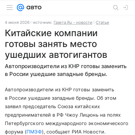
4 июня 2026
источник:
Газета.Ru - новости
Статьи
Китайские компании
готовы занять место
ушедших автогигантов
Автопроизводители из КНР готовы заменить
в России ушедшие западные бренды.
Автопроизводители из КНР готовы заменить
в России ушедшие западные бренды. Об этом
заявил председатель Союза китайских
предпринимателей в РФ Чжоу Лицюнь на полях
Петербургского международного экономического
форума (
ПМЭФ
), сообщает РИА Новости.