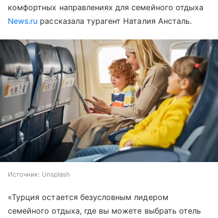
комфортных направлениях для семейного отдыха
News.ru
рассказала турагент Наталия Ансталь.
Источник:
Unsplash
«Турция остается безусловным лидером
семейного отдыха, где вы можете выбрать отель