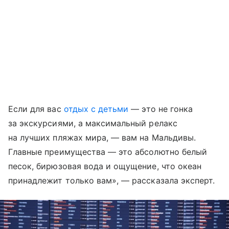
Если для вас
отдых с детьми
— это не гонка
за экскурсиями, а максимальный релакс
на лучших пляжах мира, — вам на Мальдивы.
Главные преимущества — это абсолютно белый
песок, бирюзовая вода и ощущение, что океан
принадлежит только вам», — рассказала эксперт.