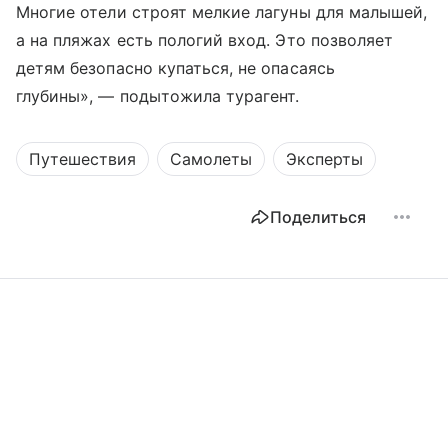
Многие отели строят мелкие лагуны для малышей,
а на пляжах есть пологий вход. Это позволяет
детям безопасно купаться, не опасаясь
глубины», — подытожила турагент.
Путешествия
Самолеты
Эксперты
Поделиться