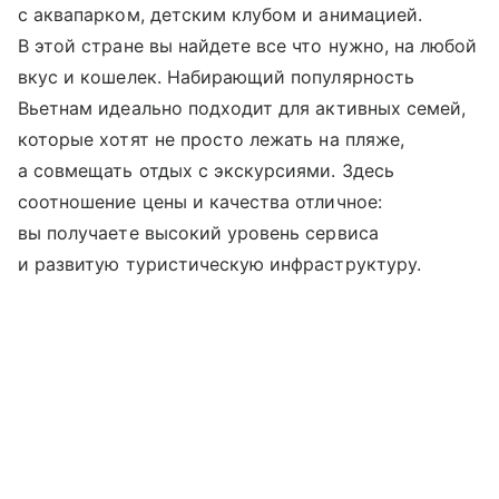
с аквапарком, детским клубом и анимацией.
В этой стране вы найдете все что нужно, на любой
вкус и кошелек. Набирающий популярность
Вьетнам идеально подходит для активных семей,
которые хотят не просто лежать на пляже,
а совмещать отдых с экскурсиями. Здесь
соотношение цены и качества отличное:
вы получаете высокий уровень сервиса
и развитую туристическую инфраструктуру.