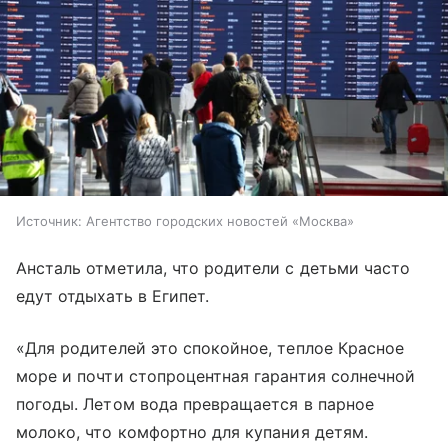
Источник:
Агентство городских новостей «Москва»
Ансталь отметила, что родители с детьми часто
едут отдыхать в Египет.
«Для родителей это спокойное, теплое Красное
море и почти стопроцентная гарантия солнечной
погоды. Летом вода превращается в парное
молоко, что комфортно для купания детям.