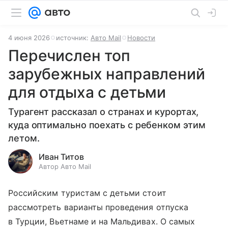
4 июня 2026
источник:
Авто Mail
Новости
Перечислен топ
зарубежных направлений
для отдыха с детьми
Турагент рассказал о странах и курортах,
куда оптимально поехать с ребенком этим
летом.
Иван Титов
Автор Авто Mail
Российским туристам с детьми стоит
рассмотреть варианты проведения отпуска
в Турции, Вьетнаме и на Мальдивах. О самых