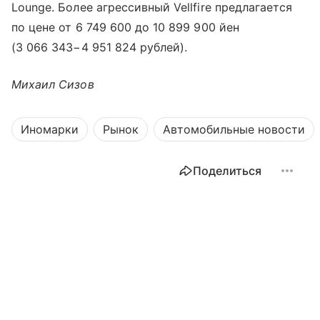
Lounge. Более агрессивный Vellfire предлагается
по цене от 6 749 600 до 10 899 900 йен
(3 066 343−4 951 824 рублей).
Михаил Сизов
Иномарки
Рынок
Автомобильные новости
Поделиться