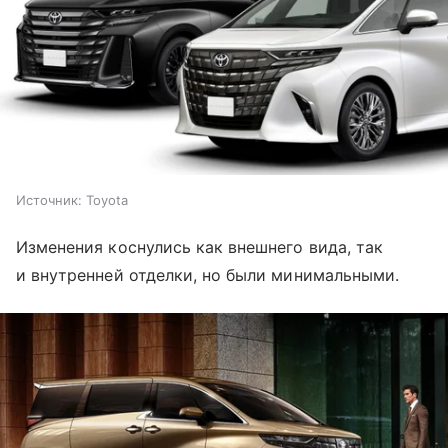
Источник:
Toyota
Изменения коснулись как внешнего вида, так
и внутренней отделки, но были минимальными.