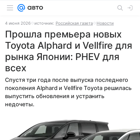
4 июня 2026
источник:
Российская газета
Новости
Прошла премьера новых
Toyota Alphard и Vellfire для
рынка Японии: PHEV для
всех
Спустя три года после выпуска последнего
поколения Alphard и Vellfire Toyota решилась
выпустить обновления и устранить
недочеты.