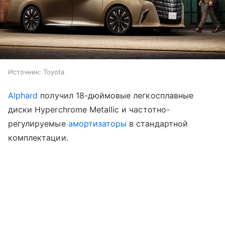
Источник:
Toyota
Alphard
получил 18-дюймовые легкосплавные
диски Hyperchrome Metallic и частотно-
регулируемые
амортизаторы
в стандартной
комплектации.