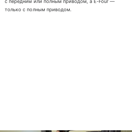
с передним или полным приводом, а E-Four —
только с полным приводом.