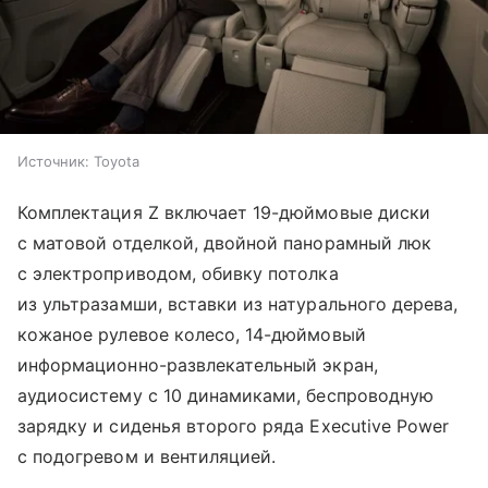
Источник:
Toyota
Комплектация Z включает 19-дюймовые диски
с матовой отделкой, двойной панорамный люк
с электроприводом, обивку потолка
из ультразамши, вставки из натурального дерева,
кожаное рулевое колесо, 14-дюймовый
информационно-развлекательный экран,
аудиосистему с 10 динамиками, беспроводную
зарядку и сиденья второго ряда Executive Power
с подогревом и вентиляцией.