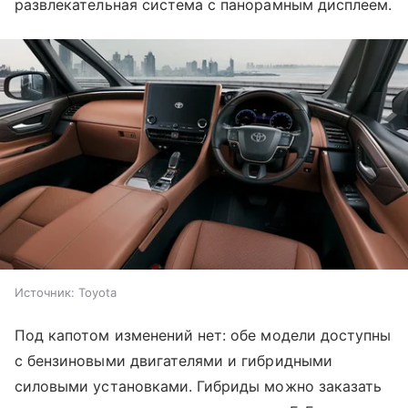
развлекательная система с панорамным дисплеем.
Источник:
Toyota
Под капотом изменений нет: обе модели доступны
с бензиновыми двигателями и гибридными
силовыми установками. Гибриды можно заказать