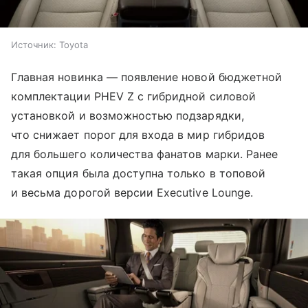
Источник:
Toyota
Главная новинка — появление новой бюджетной
комплектации PHEV Z с гибридной силовой
установкой и возможностью подзарядки,
что снижает порог для входа в мир гибридов
для большего количества фанатов марки. Ранее
такая опция была доступна только в топовой
и весьма дорогой версии Executive Lounge.