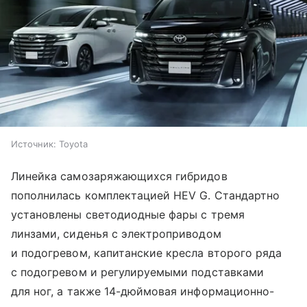
Источник:
Toyota
Линейка самозаряжающихся гибридов
пополнилась комплектацией HEV G. Стандартно
установлены светодиодные фары с тремя
линзами, сиденья с электроприводом
и подогревом, капитанские кресла второго ряда
с подогревом и регулируемыми подставками
для ног, а также 14-дюймовая информационно-