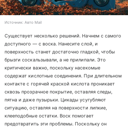
Источник:
Авто Mail
Существует несколько решений. Начнем с самого
доступного — с воска. Нанесите слой, и
поверхность станет достаточно гладкой, чтобы
брызги соскальзывали, а не прилипали. Это
критически важно, поскольку насекомые
содержат кислотные соединения. При длительном
контакте с горячей краской кислота проникает
сквозь прозрачное покрытие, оставляя следы,
пятна и даже пузырьки. Цикады усугубляют
ситуацию, оставляя на поверхности липкие,
клееподобные остатки. Воск помогает
предотвратить эти проблемы. Поскольку он