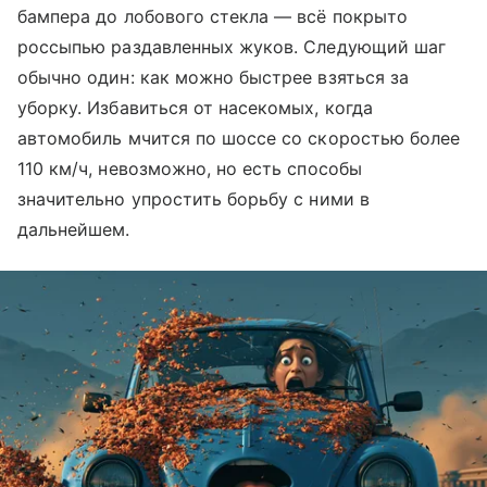
бампера до лобового стекла — всё покрыто
россыпью раздавленных жуков. Следующий шаг
обычно один: как можно быстрее взяться за
уборку. Избавиться от насекомых, когда
автомобиль мчится по шоссе со скоростью более
110 км/ч, невозможно, но есть способы
значительно упростить борьбу с ними в
дальнейшем.