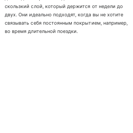
скользкий слой, который держится от недели до
двух. Они идеально подходят, когда вы не хотите
связывать себя постоянным покрытием, например,
во время длительной поездки.