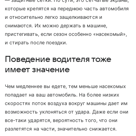
которые крепятся на переднюю часть автомобиля
и относительно легко защелкиваются и
снимаются. Их можно держать в машине,
пристегивать, если сезон особенно «насекомый»,
и стирать после поездки.
Поведение водителя тоже
имеет значение
Чем медленнее вы едете, тем меньше насекомых
попадает на ваш автомобиль. На более низких
скоростях поток воздуха вокруг машины дает им
возможность уклоняться от удара. Даже если они
все-таки ударятся, вероятность того, что они
разлетятся на части, значительно снижается.