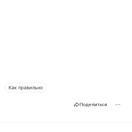
Как правильно
Поделиться