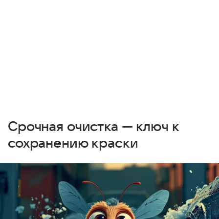
Срочная очистка — ключ к
сохранению краски