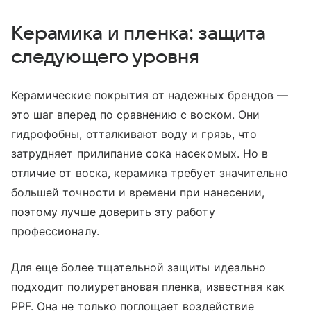
Керамика и пленка: защита
следующего уровня
Керамические покрытия от надежных брендов —
это шаг вперед по сравнению с воском. Они
гидрофобны, отталкивают воду и грязь, что
затрудняет прилипание сока насекомых. Но в
отличие от воска, керамика требует значительно
большей точности и времени при нанесении,
поэтому лучше доверить эту работу
профессионалу.
Для еще более тщательной защиты идеально
подходит полиуретановая пленка, известная как
PPF. Она не только поглощает воздействие