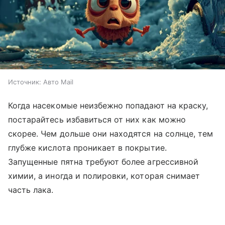
Источник:
Авто Mail
Когда насекомые неизбежно попадают на краску,
постарайтесь избавиться от них как можно
скорее. Чем дольше они находятся на солнце, тем
глубже кислота проникает в покрытие.
Запущенные пятна требуют более агрессивной
химии, а иногда и полировки, которая снимает
часть лака.