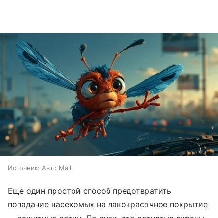
Источник:
Авто Mail
Еще один простой способ предотвратить
попадание насекомых на лакокрасочное покрытие
— защитные сетки. По сути, это сетчатые экраны,