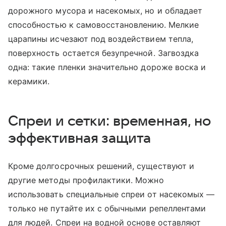
дорожного мусора и насекомых, но и обладает
способностью к самовосстановлению. Мелкие
царапины исчезают под воздействием тепла,
поверхность остается безупречной. Загвоздка
одна: такие пленки значительно дороже воска и
керамики.
Спреи и сетки: временная, но
эффективная защита
Кроме долгосрочных решений, существуют и
другие методы профилактики. Можно
использовать специальные спреи от насекомых —
только не путайте их с обычными репеллентами
для людей. Спреи на водной основе оставляют