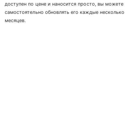
доступен по цене и наносится просто, вы можете
самостоятельно обновлять его каждые несколько
месяцев.