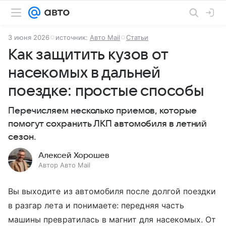
3 июня 2026
источник:
Авто Mail
Статьи
Как защитить кузов от
насекомых в дальней
поездке: простые способы
Перечисляем несколько приемов, которые
помогут сохранить ЛКП автомобиля в летний
сезон.
Алексей Хорошев
Автор Авто Mail
Вы выходите из автомобиля после долгой поездки
в разгар лета и понимаете: передняя часть
машины превратилась в магнит для насекомых. От