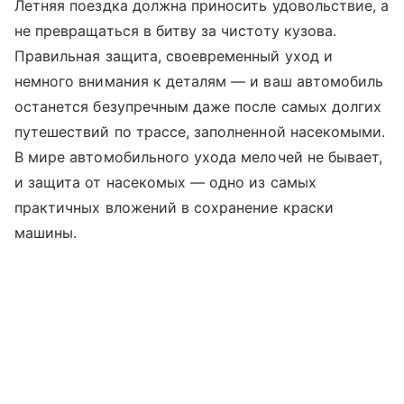
Летняя поездка должна приносить удовольствие, а
не превращаться в битву за чистоту кузова.
Правильная защита, своевременный уход и
немного внимания к деталям — и ваш автомобиль
останется безупречным даже после самых долгих
путешествий по трассе, заполненной насекомыми.
В мире автомобильного ухода мелочей не бывает,
и защита от насекомых — одно из самых
практичных вложений в сохранение краски
машины.