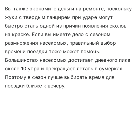
Вы также экономите деньги на ремонте, поскольку
жуки с твердым панцирем при ударе могут
быстро стать одной из причин появления сколов
на краске. Если вы имеете дело с сезоном
размножения насекомых, правильный выбор
времени поездки тоже может помочь.
Большинство насекомых достигает дневного пика
около 10 утра и прекращает летать в сумерках.
Поэтому в сезон лучше выбирать время для
поездки ближе к вечеру.