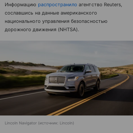
Информацию
распространило
агентство Reuters,
сославшись на данные американского
национального управления безопасностью
дорожного движения (NHTSA).
Lincoln Navigator
источник:
Lincoln