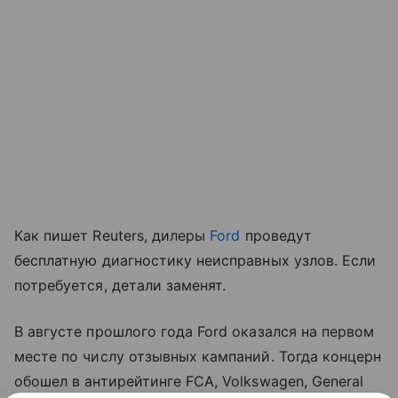
Как пишет Reuters, дилеры
Ford
проведут
бесплатную диагностику неисправных узлов. Если
потребуется, детали заменят.
В августе прошлого года Ford оказался на первом
месте по числу отзывных кампаний. Тогда концерн
обошел в антирейтинге FCA, Volkswagen, General