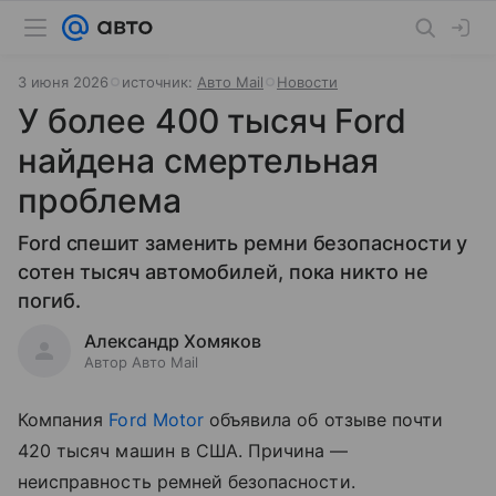
3 июня 2026
источник:
Авто Mail
Новости
У более 400 тысяч Ford
найдена смертельная
проблема
Ford спешит заменить ремни безопасности у
сотен тысяч автомобилей, пока никто не
погиб.
Александр Хомяков
Автор Авто Mail
Компания
Ford Motor
объявила об отзыве почти
420 тысяч машин в США. Причина —
неисправность ремней безопасности.