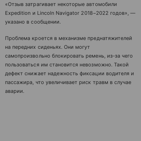
«Отзыв затрагивает некоторые автомобили
Expedition и Lincoln Navigator 2018−2022 годов», —
указано в сообщении.
Проблема кроется в механизме преднатяжителей
на передних сиденьях. Они могут
самопроизвольно блокировать ремень, из-за чего
пользоваться им становится невозможно. Такой
дефект снижает надежность фиксации водителя и
пассажира, что увеличивает риск травм в случае
аварии.