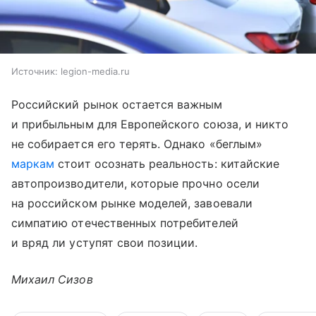
Источник:
legion-media.ru
Российский рынок остается важным
и прибыльным для Европейского союза, и никто
не собирается его терять. Однако «беглым»
маркам
стоит осознать реальность: китайские
автопроизводители, которые прочно осели
на российском рынке моделей, завоевали
симпатию отечественных потребителей
и вряд ли уступят свои позиции.
Михаил Сизов