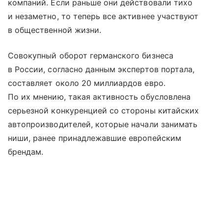
компаний. Если раньше они действовали тихо
и незаметно, то теперь все активнее участвуют
в общественной жизни.
Совокупный оборот германского бизнеса
в России, согласно данным экспертов портала,
составляет около 20 миллиардов евро.
По их мнению, такая активность обусловлена
серьезной конкуренцией со стороны китайских
автопроизводителей, которые начали занимать
ниши, ранее принадлежавшие европейским
брендам.