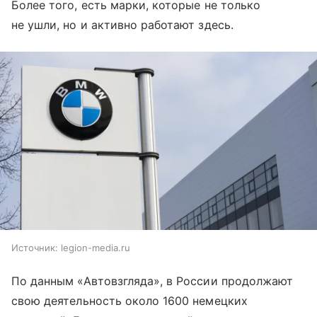
Более того, есть марки, которые не только
не ушли, но и активно работают здесь.
Источник:
legion-media.ru
По данным «Автовзгляда», в России продолжают
свою деятельность около 1600 немецких