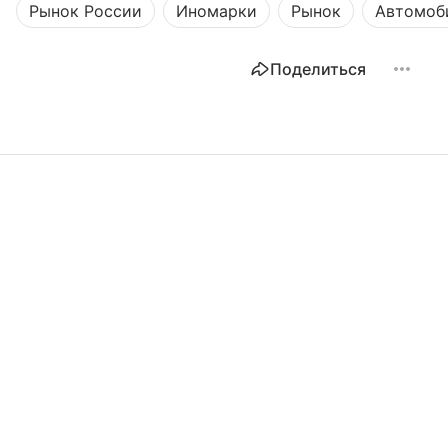
Рынок России
Иномарки
Рынок
Автомоб
Поделиться