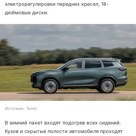
электрорегулировки передних кресел, 18-
дюймовые диски.
Источник:
Tenet
В зимний пакет входят подогрев всех сидений.
Кузов и скрытые полости автомобиля проходят