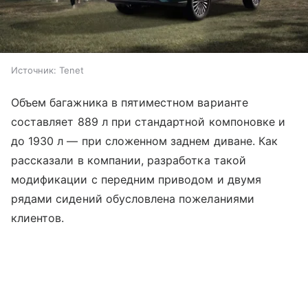
Источник:
Tenet
Объем багажника в пятиместном варианте
составляет 889 л при стандартной компоновке и
до 1930 л — при сложенном заднем диване. Как
рассказали в компании, разработка такой
модификации с передним приводом и двумя
рядами сидений обусловлена пожеланиями
клиентов.