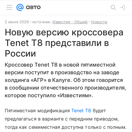
2 июня 2026
источник:
Известия - Общий
Новости
Новую версию кроссовера
Tenet T8 представили в
России
Кроссовер Tenet T8 в новой пятиместной
версии поступит в производство на заводе
холдинга «АГР» в Калуге. Об этом говорится
в сообщении отечественного производителя,
которое поступило «Известиям».
Пятиместная модификация
Tenet T8
будет
предлагаться в варианте с передним приводом,
тогда как семиместная доступна только с полным.