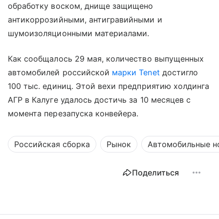
обработку воском, днище защищено
антикоррозийными, антигравийными и
шумоизоляционными материалами.
Как сообщалось 29 мая, количество выпущенных
автомобилей российской
марки Tenet
достигло
100 тыс. единиц. Этой вехи предприятию холдинга
АГР в Калуге удалось достичь за 10 месяцев с
момента перезапуска конвейера.
Российская сборка
Рынок
Автомобильные н
Поделиться