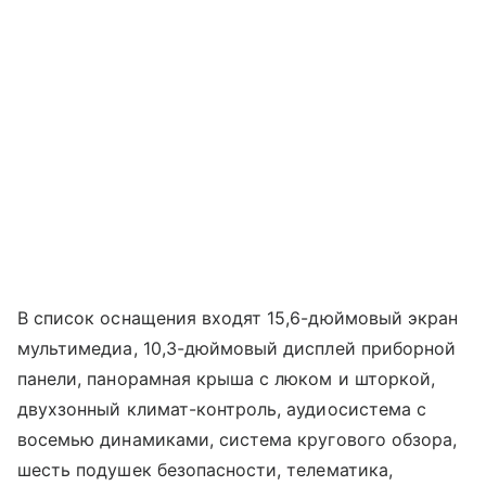
В список оснащения входят 15,6-дюймовый экран
мультимедиа, 10,3-дюймовый дисплей приборной
панели, панорамная крыша с люком и шторкой,
двухзонный климат-контроль, аудиосистема с
восемью динамиками, система кругового обзора,
шесть подушек безопасности, телематика,