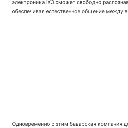
электроника iX3 сможет свободно распознав
обеспечивая естественное общение между в
Одновременно с этим баварская компания д