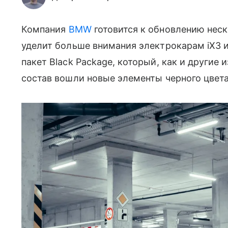
Компания
BMW
готовится к обновлению неск
уделит больше внимания электрокарам iX3 и
пакет Black Package, который, как и другие и
состав вошли новые элементы черного цвета