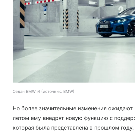
Седан BMW i4
источник:
BMW
Но более значительные изменения ожидают
летом ему внедрят новую функцию с поддер
которая была представлена в прошлом году