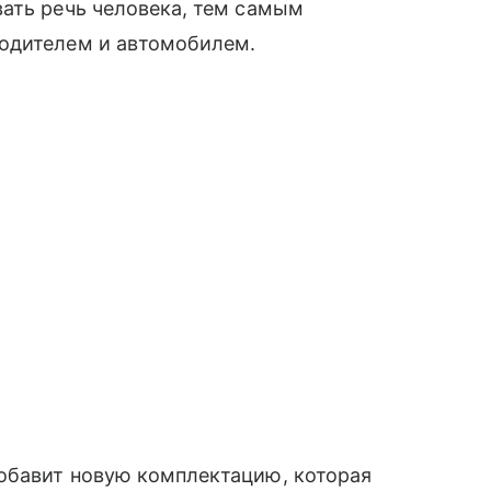
ать речь человека, тем самым
одителем и автомобилем.
обавит новую комплектацию, которая