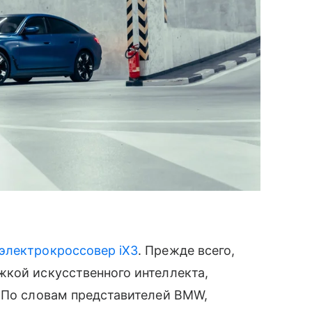
электрокроссовер iX3
. Прежде всего,
жкой искусственного интеллекта,
. По словам представителей BMW,