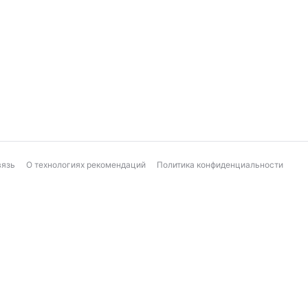
вязь
О технологиях рекомендаций
Политика конфиденциальности