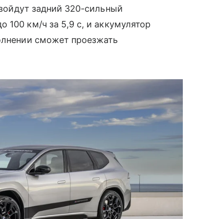
 войдут задний 320-сильный
100 км/ч за 5,9 с, и аккумулятор
полнении сможет проезжать