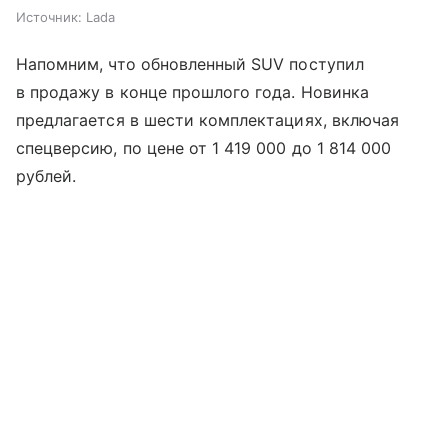
Источник:
Lada
Напомним, что обновленный SUV поступил
в продажу в конце прошлого года. Новинка
предлагается в шести комплектациях, включая
спецверсию, по цене от 1 419 000 до 1 814 000
рублей.