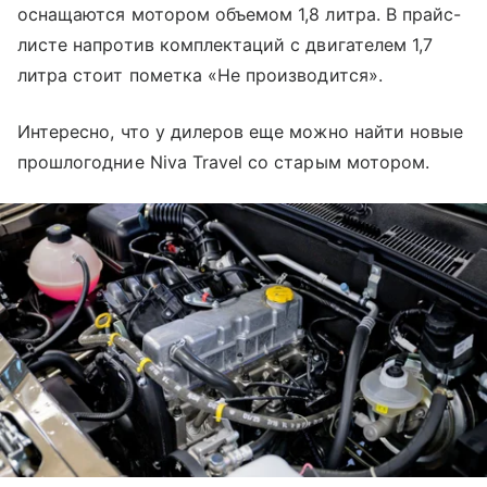
оснащаются мотором объемом 1,8 литра. В прайс-
листе напротив комплектаций с двигателем 1,7
литра стоит пометка «Не производится».
Интересно, что у дилеров еще можно найти новые
прошлогодние Niva Travel со старым мотором.