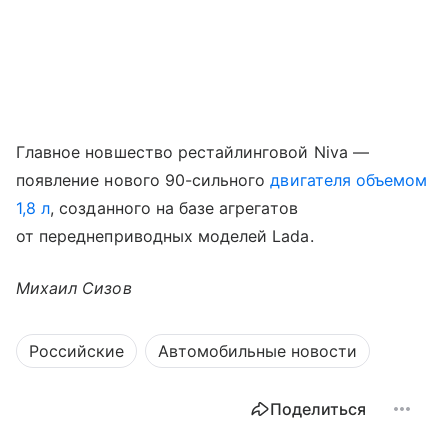
Главное новшество рестайлинговой Niva —
появление нового 90-сильного
двигателя объемом
1,8 л
, созданного на базе агрегатов
от переднеприводных моделей Lada.
Михаил Сизов
Российские
Автомобильные новости
Поделиться