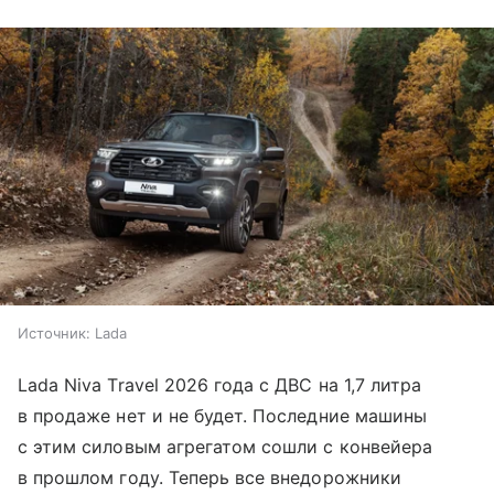
Источник:
Lada
Lada Niva Travel 2026 года с ДВС на 1,7 литра
в продаже нет и не будет. Последние машины
с этим силовым агрегатом сошли с конвейера
в прошлом году. Теперь все внедорожники