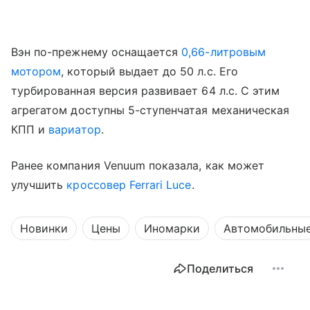
Вэн по-прежнему оснащается
0,66-литровым
мотором
, который выдает до 50 л.с. Его
турбированная версия развивает 64 л.с. С этим
агрегатом доступны 5-ступенчатая механическая
КПП и
вариатор
.
Ранее компания Venuum показала, как может
улучшить
кроссовер
Ferrari Luce
.
Новинки
Цены
Иномарки
Автомобильные
Поделиться