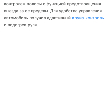
контролем полосы с функцией предотвращения
выезда за ее пределы. Для удобства управления
автомобиль получил адаптивный
круиз-контроль
и подогрев руля.