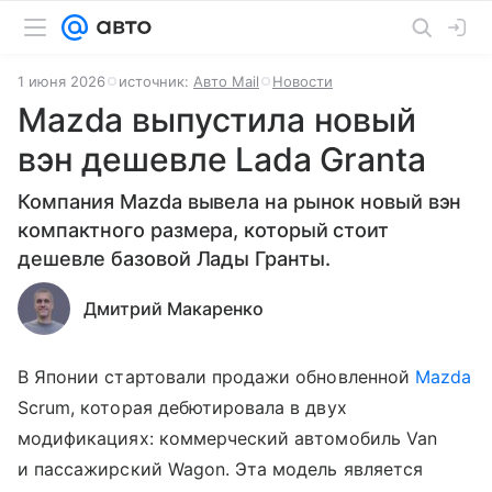
1 июня 2026
источник:
Авто Mail
Новости
Mazda выпустила новый
вэн дешевле Lada Granta
Компания Mazda вывела на рынок новый вэн
компактного размера, который стоит
дешевле базовой Лады Гранты.
Дмитрий Макаренко
В Японии стартовали продажи обновленной
Mazda
Scrum, которая дебютировала в двух
модификациях: коммерческий автомобиль Van
и пассажирский Wagon. Эта модель является