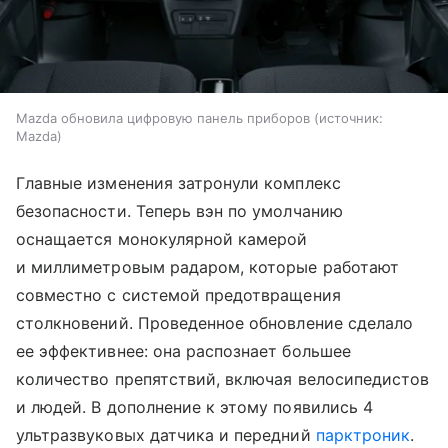
Mazda обновила цифровую панель приборов
источник:
Mazda
Главные изменения затронули комплекс
безопасности. Теперь вэн по умолчанию
оснащается монокулярной камерой
и миллиметровым радаром, которые работают
совместно с системой предотвращения
столкновений. Проведенное обновление сделало
ее эффективнее: она распознает большее
количество препятствий, включая велосипедистов
и людей. В дополнение к этому появились 4
ультразвуковых датчика и передний
парктроник
.