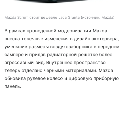
Mazda Scrum стоит дешевле Lada Granta
источник:
Mazda
В рамках проведенной модернизации Mazda
внесла точечные изменения в дизайн экстерьера,
уменьшив размеры воздухозаборника в переднем
бампере и придав радиаторной решетке более
агрессивный вид. Внутреннее пространство
теперь отделано черными материалами. Mazda
обновила рулевое колесо и цифровую приборную
панель.