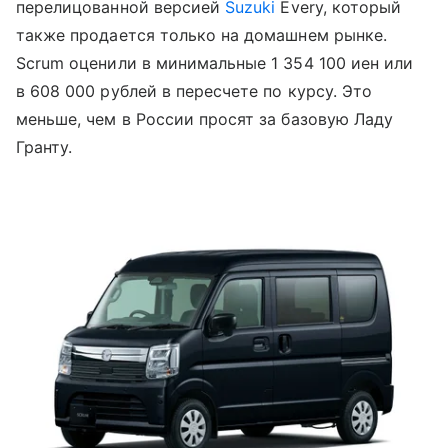
перелицованной версией
Suzuki
Every, который
также продается только на домашнем рынке.
Scrum оценили в минимальные 1 354 100 иен или
в 608 000 рублей в пересчете по курсу. Это
меньше, чем в России просят за базовую Ладу
Гранту.