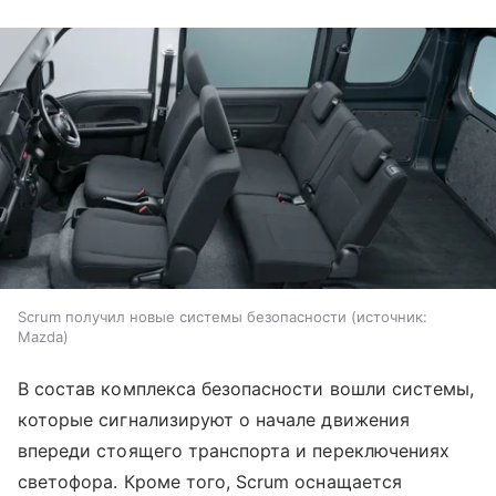
Scrum получил новые системы безопасности
источник:
Mazda
В состав комплекса безопасности вошли системы,
которые сигнализируют о начале движения
впереди стоящего транспорта и переключениях
светофора. Кроме того, Scrum оснащается