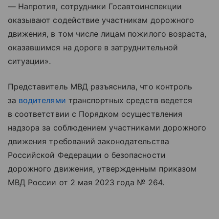
— Напротив, сотрудники Госавтоинспекции
оказывают содействие участникам дорожного
движения, в том числе лицам пожилого возраста,
оказавшимся на дороге в затруднительной
ситуации».
Представитель МВД разъяснила, что контроль
за
водителями
транспортных средств ведется
в соответствии с Порядком осуществления
надзора за соблюдением участниками дорожного
движения требований законодательства
Российской Федерации о безопасности
дорожного движения, утвержденным приказом
МВД России от 2 мая 2023 года № 264.