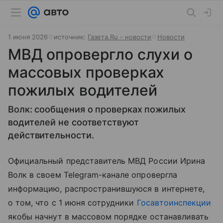
1 июня 2026
источник:
Газета.Ru - новости
Новости
МВД опровергло слухи о
массовых проверках
пожилых водителей
Волк: сообщения о проверках пожилых
водителей не соответствуют
действительности.
Официальный представитель МВД России Ирина
Волк в своем Telegram-канале опровергла
информацию, распространившуюся в интернете,
о том, что с 1 июня сотрудники
Госавтоинспекции
якобы начнут в массовом порядке останавливать