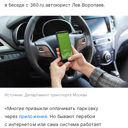
в беседе с 360.ru автоюрист Лев Воропаев.
Источник:
Департамент транспорта Москвы
«Многие привыкли оплачивать парковку
через
приложение
. Но бывают перебои
с интернетом или сама система работает