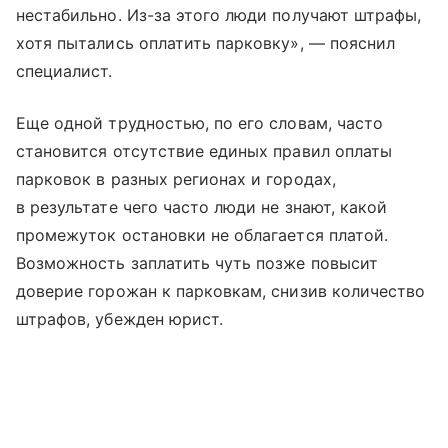
нестабильно. Из-за этого люди получают штрафы,
хотя пытались оплатить парковку», — пояснил
специалист.
Еще одной трудностью, по его словам, часто
становится отсутствие единых правил оплаты
парковок в разных регионах и городах,
в результате чего часто люди не знают, какой
промежуток остановки не облагается платой.
Возможность заплатить чуть позже повысит
доверие горожан к парковкам, снизив количество
штрафов, убежден юрист.