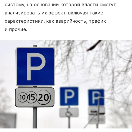
систему, на основании которой власти смогут
анализировать их эффект, включая такие
характеристики, как аварийность, трафик
и прочие.