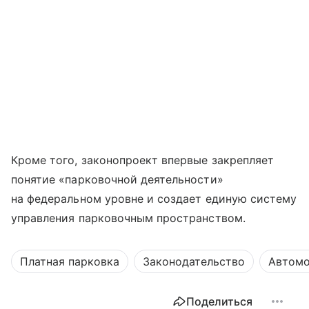
Кроме того, законопроект впервые закрепляет
понятие «парковочной деятельности»
на федеральном уровне и создает единую систему
управления парковочным пространством.
Платная парковка
Законодательство
Автомо
Поделиться