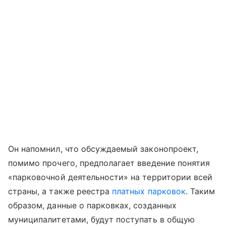
Он напомнил, что обсуждаемый законопроект,
помимо прочего, предполагает введение понятия
«парковочной деятельности» на территории всей
страны, а также реестра
платных парковок
. Таким
образом, данные о парковках, созданных
муниципалитетами, будут поступать в общую