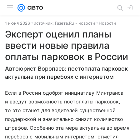
1 июня 2026
источник:
Газета.Ru - новости
Новости
Эксперт оценил планы
ввести новые правила
оплаты парковок в России
Автоюрист Воропаев: постоплата парковок
актуальна при перебоях с интернетом
Если в России одобрят инициативу Минтранса
и введут возможность постоплаты парковок,
то это станет для водителей существенной
поддержкой и значительно снизит количество
штрафов. Особенно эта мера актуальна во время
перебоев с мобильным интернетом, отметил