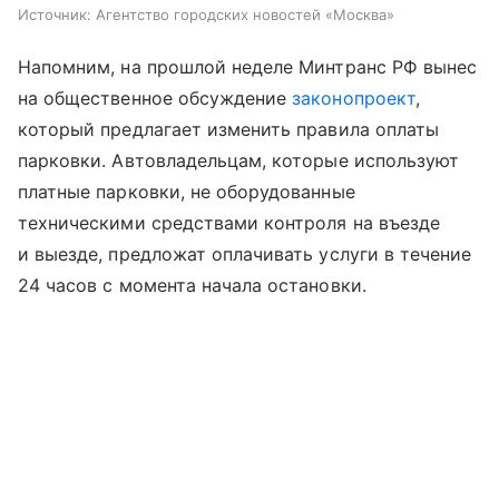
Источник:
Агентство городских новостей «Москва»
Напомним, на прошлой неделе Минтранс РФ вынес
на общественное обсуждение
законопроект
,
который предлагает изменить правила оплаты
парковки. Автовладельцам, которые используют
платные парковки, не оборудованные
техническими средствами контроля на въезде
и выезде, предложат оплачивать услуги в течение
24 часов с момента начала остановки.