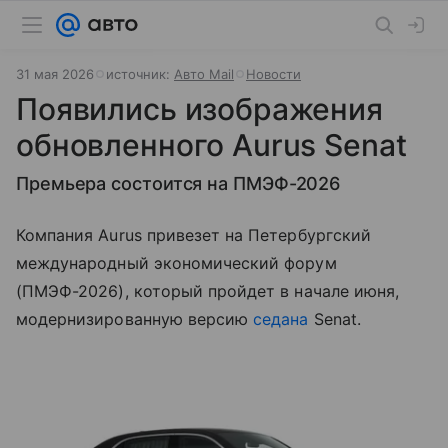
31 мая 2026
источник:
Авто Mail
Новости
Появились изображения
обновленного Aurus Senat
Премьера состоится на ПМЭФ-2026
Компания Aurus привезет на Петербургский
международный экономический форум
(ПМЭФ-2026), который пройдет в начале июня,
модернизированную версию
седана
Senat.