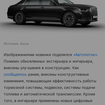
Источник:
Aurus
Изображениями новинки поделился
«Автопоток»
.
Помимо обновленных экстерьера и интерьера,
внесены улучшения в конструкцию. Как
сообщалось
ранее, внесены конструктивные
изменения, повышающие эффективность работы
тормозной системы, подвески, системы подачи
топлива и автоматической трансмиссии. Кроме
того, в интерьере применены новые цифровые