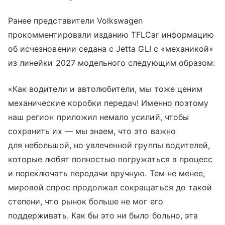
Ранее представители Volkswagen
прокомментировали изданию TFLCar информацию
об исчезновении седана с Jetta GLI с «механикой»
из линейки 2027 модельного следующим образом:
«Как водители и автолюбители, мы тоже ценим
механические коробки передач! Именно поэтому
наш регион приложил немало усилий, чтобы
сохранить их — мы знаем, что это важно
для небольшой, но увлеченной группы водителей,
которые любят полностью погружаться в процесс
и переключать передачи вручную. Тем не менее,
мировой спрос продолжал сокращаться до такой
степени, что рынок больше не мог его
поддерживать. Как бы это ни было больно, эта