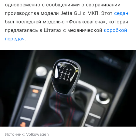
одновременно с сообщениями о сворачивании
производства модели Jetta GLI с МКП. Этот
седан
был последней моделью «Фольксвагена», которая
предлагалась в Штатах с механической
коробкой
передач
.
Источник:
Volkswagen