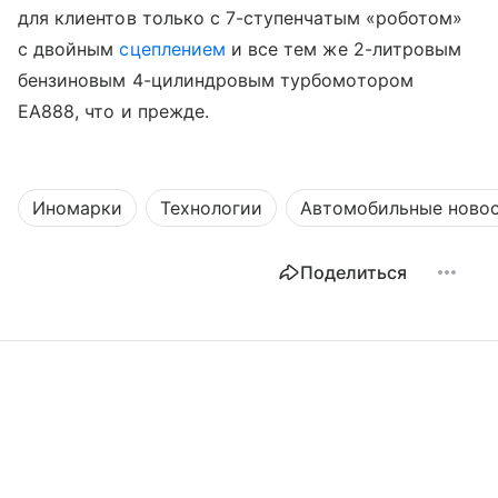
для клиентов только с 7-ступенчатым «роботом»
с двойным
сцеплением
и все тем же 2-литровым
бензиновым 4-цилиндровым турбомотором
EA888, что и прежде.
Иномарки
Технологии
Автомобильные ново
Поделиться