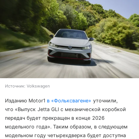
Источник:
Volkswagen
Изданию Motor1
в «Фольксвагене»
уточнили,
что «Выпуск Jetta GLI с механической коробкой
передач будет прекращен в конце 2026
модельного года». Таким образом, в следующем
модельном году четырехдверка будет доступна