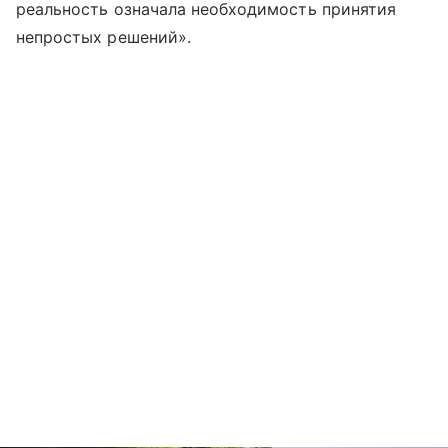
реальность означала необходимость принятия
непростых решений».