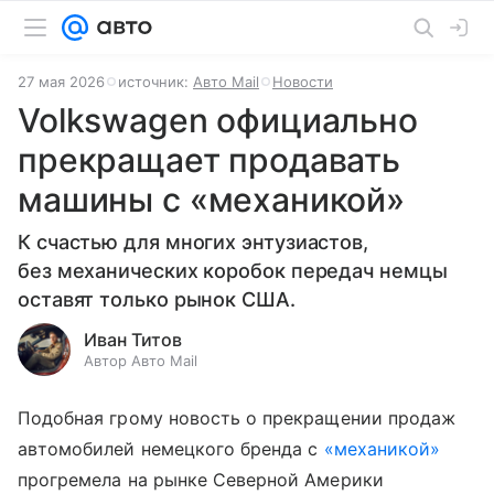
27 мая 2026
источник:
Авто Mail
Новости
Volkswagen официально
прекращает продавать
машины с «механикой»
К счастью для многих энтузиастов,
без механических коробок передач немцы
оставят только рынок США.
Иван Титов
Автор Авто Mail
Подобная грому новость о прекращении продаж
автомобилей немецкого бренда с
«механикой»
прогремела на рынке Северной Америки