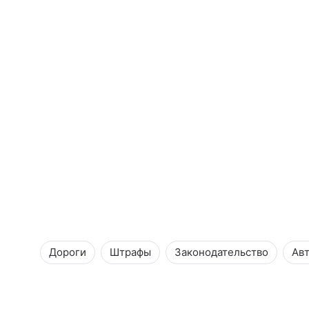
Дороги
Штрафы
Законодательство
Ав