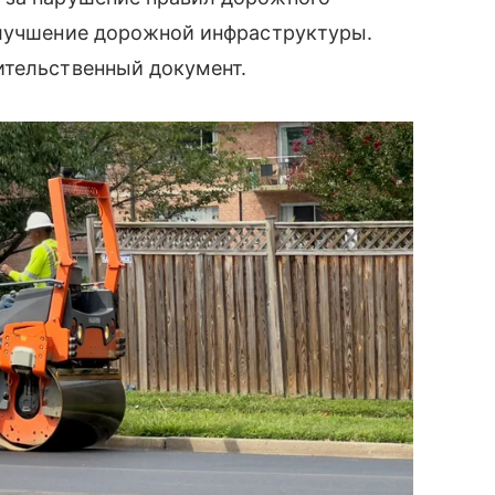
улучшение дорожной инфраструктуры.
ительственный документ.