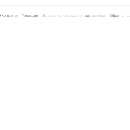
ВКонтакте
Редакция
Условия использования материалов
Обратная с