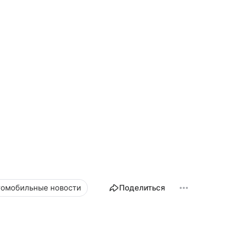
томобильные новости
Поделиться