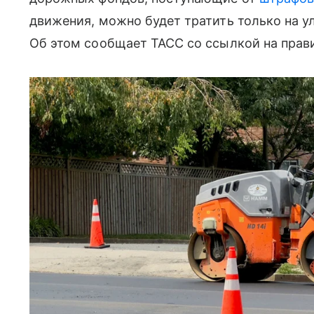
движения, можно будет тратить только на 
Об этом сообщает ТАСС со ссылкой на прав