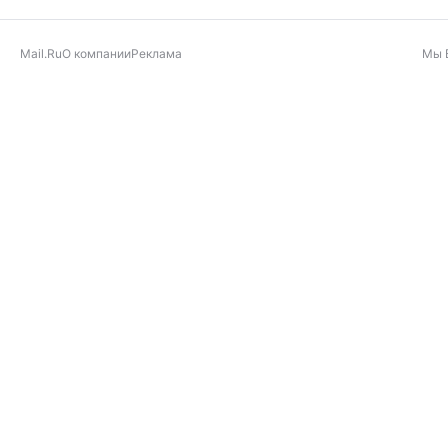
Mail.Ru
О компании
Реклама
Мы 