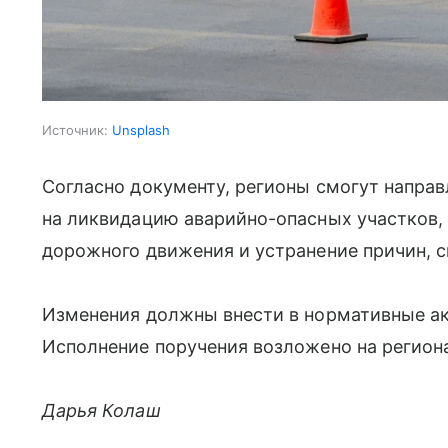
Источник:
Unsplash
Согласно документу, регионы смогут направ
на ликвидацию аварийно-опасных участков,
дорожного движения и устранение причин,
Изменения должны внести в нормативные акт
Исполнение поручения возложено на регион
Дарья Колаш