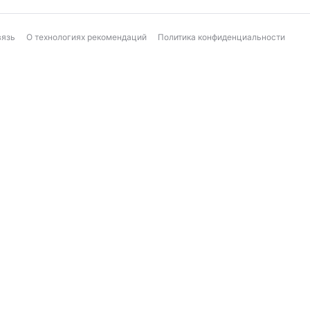
вязь
О технологиях рекомендаций
Политика конфиденциальности