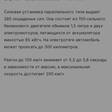
Силовая установка параллельного типа выдает
380 лошадиных сил. Она состоит из 150-сильного
бензинового двигателя объемом 1,5 литра и двух
электромоторов, питающихся от аккумулятора
емкостью 65 кВтч. На электротяге автомобиль
может проехать до 300 километров.
Разгон до 100 км/ч занимает от 5,5 до 5,8 секунды
в зависимости от версии, а максимальная
скорость достигает 200 км/ч.