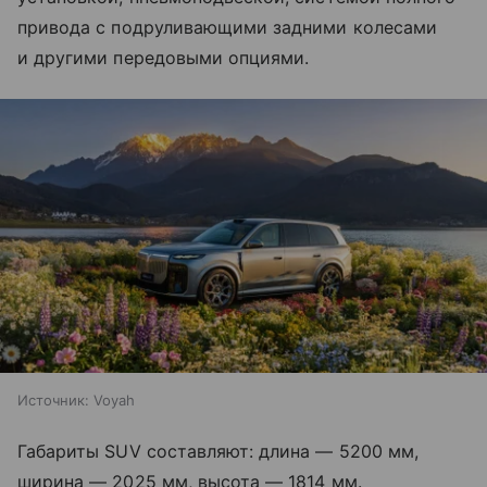
привода с подруливающими задними колесами
и другими передовыми опциями.
Источник:
Voyah
Габариты SUV составляют: длина — 5200 мм,
ширина — 2025 мм, высота — 1814 мм.