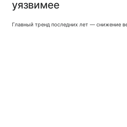
уязвимее
Главный тренд последних лет — снижение ве