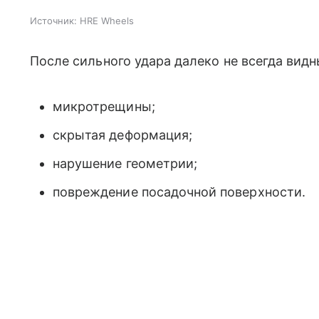
Источник:
HRE Wheels
После сильного удара далеко не всегда видн
микротрещины;
скрытая деформация;
нарушение геометрии;
повреждение посадочной поверхности.