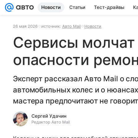
Новости
Статьи
Тест-драйвы
К
26 мая 2026
источник:
Авто Mail
Новости
Сервисы молчат
опасности ремон
Эксперт рассказал Авто Mail о с
автомобильных колес и о нюансах
мастера предпочитают не говорит
Сергей Удачин
Редактор Авто Mail