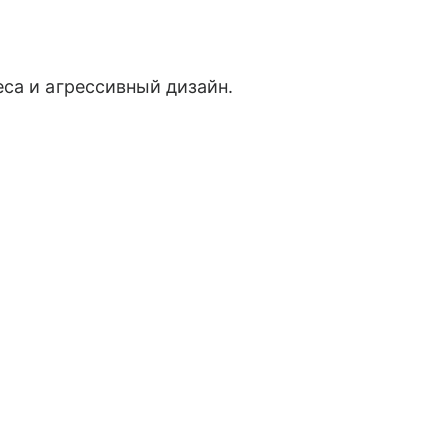
са и агрессивный дизайн.