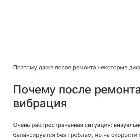
Поэтому даже после ремонта некоторые дис
Почему после ремонта
вибрация
Очень распространенная ситуация: визуальн
балансируется без проблем, но на скорости