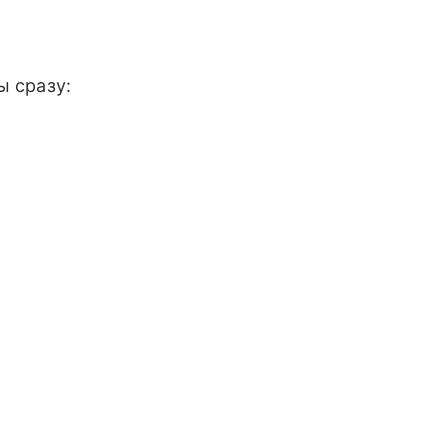
ы сразу: