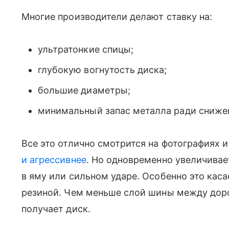
Многие производители делают ставку на:
ультратонкие спицы;
глубокую вогнутость диска;
большие диаметры;
минимальный запас металла ради сниже
Все это отлично смотрится на фотографиях 
и агрессивнее
. Но одновременно увеличивае
в яму или сильном ударе. Особенно это кас
резиной. Чем меньше слой шины между доро
получает диск.